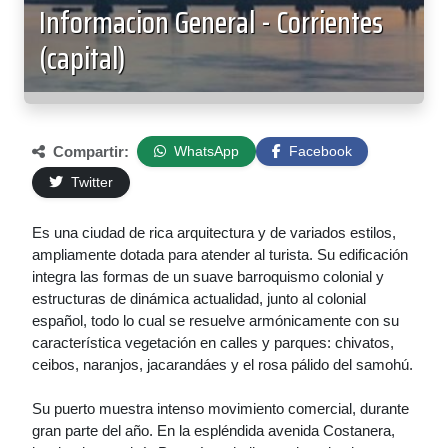
Informacion General - Corrientes
(capital)
Compartir:
WhatsApp
Facebook
Twitter
Es una ciudad de rica arquitectura y de variados estilos,
ampliamente dotada para atender al turista. Su edificación
integra las formas de un suave barroquismo colonial y
estructuras de dinámica actualidad, junto al colonial
español, todo lo cual se resuelve armónicamente con su
característica vegetación en calles y parques: chivatos,
ceibos, naranjos, jacarandáes y el rosa pálido del samohú.
Su puerto muestra intenso movimiento comercial, durante
gran parte del año. En la espléndida avenida Costanera,