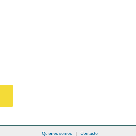
Quienes somos
|
Contacto