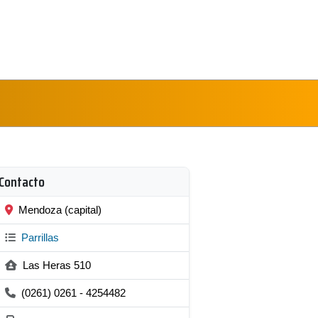
Contacto
Mendoza (capital)
Parrillas
Las Heras 510
(0261) 0261 - 4254482