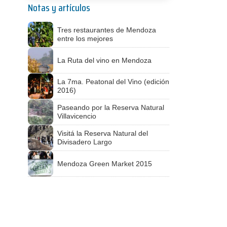
Notas y artículos
Tres restaurantes de Mendoza
entre los mejores
La Ruta del vino en Mendoza
La 7ma. Peatonal del Vino (edición
2016)
Paseando por la Reserva Natural
Villavicencio
Visitá la Reserva Natural del
Divisadero Largo
Mendoza Green Market 2015