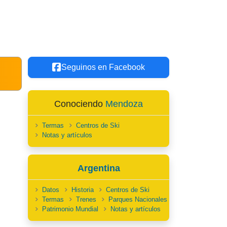
Seguinos en Facebook
Conociendo
Mendoza
Termas
Centros de Ski
Notas y artículos
Argentina
Datos
Historia
Centros de Ski
Termas
Trenes
Parques Nacionales
Patrimonio Mundial
Notas y artículos