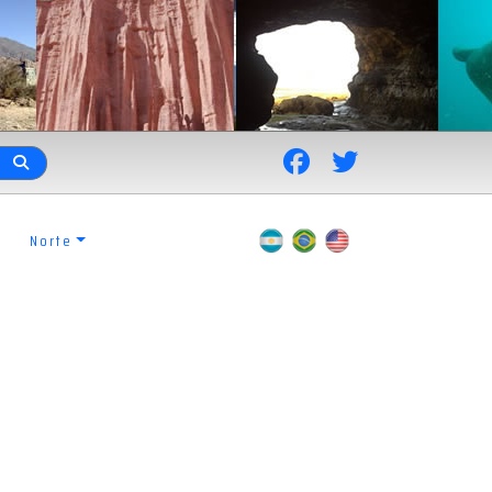
Norte