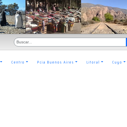
Centro
Pcia Buenos Aires
Litoral
Cuyo