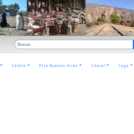
Centro
Pcia Buenos Aires
Litoral
Cuyo