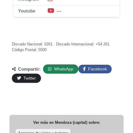
Youtube
---
Discado Nacional: 0261 · Discado Internacional: +54 261
Código Postal: 5500
Compartir:
WhatsApp
Facebook
Twitter
Ver más en
Mendoza (capital)
sobre: