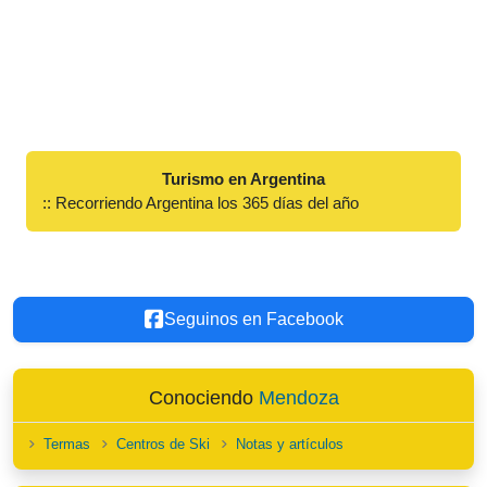
Turismo en Argentina
:: Recorriendo Argentina los 365 días del año
Seguinos en Facebook
Conociendo
Mendoza
Termas
Centros de Ski
Notas y artículos