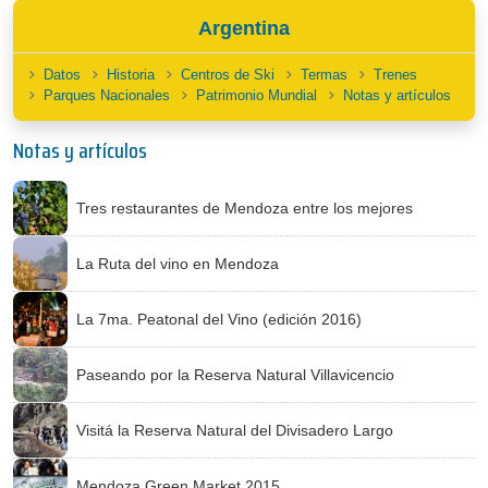
Argentina
Datos
Historia
Centros de Ski
Termas
Trenes
Parques Nacionales
Patrimonio Mundial
Notas y artículos
Notas y artículos
Tres restaurantes de Mendoza entre los mejores
La Ruta del vino en Mendoza
La 7ma. Peatonal del Vino (edición 2016)
Paseando por la Reserva Natural Villavicencio
Visitá la Reserva Natural del Divisadero Largo
Mendoza Green Market 2015