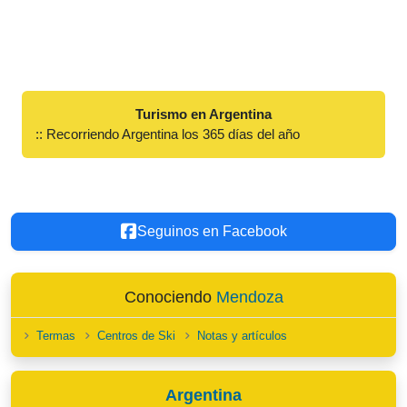
Turismo en Argentina
:: Recorriendo Argentina los 365 días del año
Seguinos en Facebook
Conociendo
Mendoza
Termas
Centros de Ski
Notas y artículos
Argentina