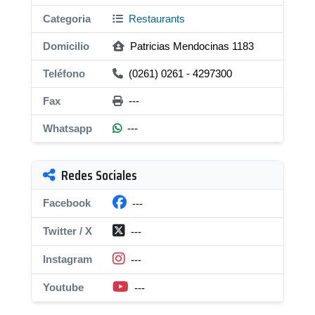
Categoria
Restaurants
Domicilio
Patricias Mendocinas 1183
Teléfono
(0261) 0261 - 4297300
Fax
---
Whatsapp
---
Redes Sociales
Facebook
---
Twitter / X
---
Instagram
---
Youtube
---