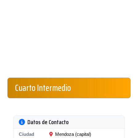
Cuarto Intermedio
Datos de Contacto
Ciudad
Mendoza (capital)