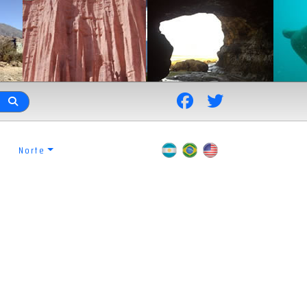
Norte