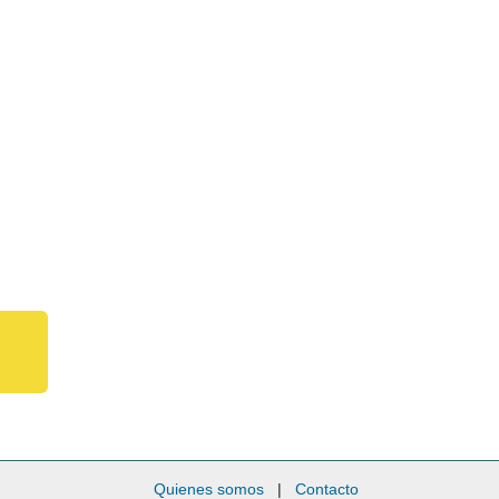
Quienes somos
|
Contacto