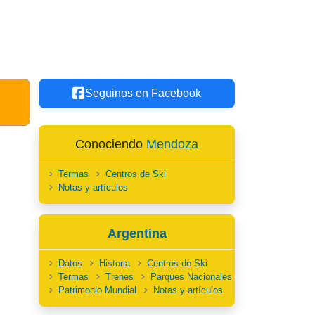
Seguinos en Facebook
Conociendo
Mendoza
Termas
Centros de Ski
Notas y artículos
Argentina
Datos
Historia
Centros de Ski
Termas
Trenes
Parques Nacionales
Patrimonio Mundial
Notas y artículos