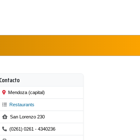
Contacto
Mendoza (capital)
Restaurants
San Lorenzo 230
(0261) 0261 - 4340236