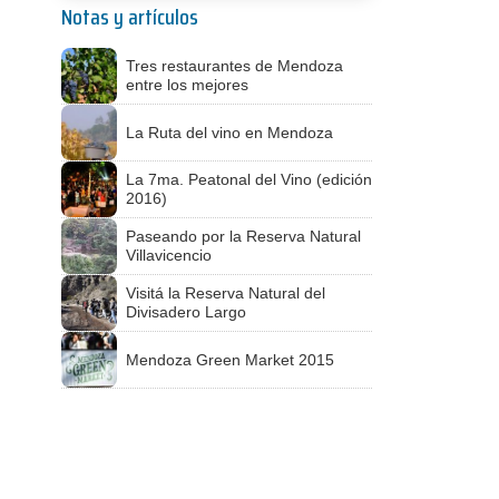
Notas y artículos
Tres restaurantes de Mendoza
entre los mejores
La Ruta del vino en Mendoza
La 7ma. Peatonal del Vino (edición
2016)
Paseando por la Reserva Natural
Villavicencio
Visitá la Reserva Natural del
Divisadero Largo
Mendoza Green Market 2015