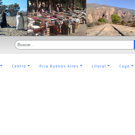
Centro
Pcia Buenos Aires
Litoral
Cuyo