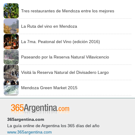
Tres restaurantes de Mendoza entre los mejores
La Ruta del vino en Mendoza
La 7ma. Peatonal del Vino (edición 2016)
Paseando por la Reserva Natural Villavicencio
Visitá la Reserva Natural del Divisadero Largo
Mendoza Green Market 2015
365argentina.com
La guía online de Argentina los 365 días del año
www.365argentina.com