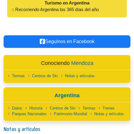
Turismo en Argentina
:: Recorriendo Argentina los 365 días del año
Seguinos en Facebook
Conociendo
Mendoza
Termas
Centros de Ski
Notas y artículos
Argentina
Datos
Historia
Centros de Ski
Termas
Trenes
Parques Nacionales
Patrimonio Mundial
Notas y artículos
Notas y artículos