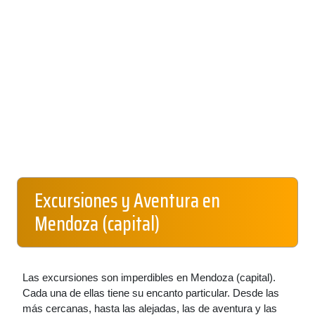
Excursiones y Aventura en
Mendoza (capital)
Las excursiones son imperdibles en Mendoza (capital).
Cada una de ellas tiene su encanto particular. Desde las
más cercanas, hasta las alejadas, las de aventura y las