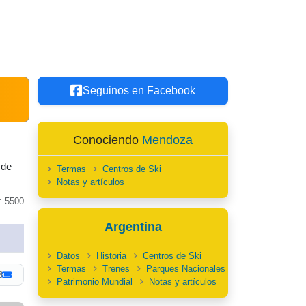
Seguinos en Facebook
Conociendo
Mendoza
 de
Termas
Centros de Ski
Notas y artículos
: 5500
Argentina
Datos
Historia
Centros de Ski
Termas
Trenes
Parques Nacionales
Patrimonio Mundial
Notas y artículos