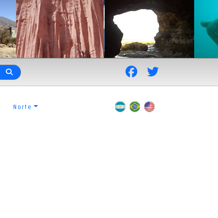
Norte