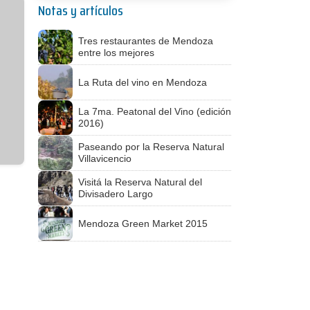
Notas y artículos
Tres restaurantes de Mendoza
entre los mejores
La Ruta del vino en Mendoza
La 7ma. Peatonal del Vino (edición
2016)
Paseando por la Reserva Natural
Villavicencio
Visitá la Reserva Natural del
Divisadero Largo
Mendoza Green Market 2015