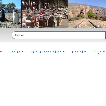
Centro
Pcia Buenos Aires
Litoral
Cuyo