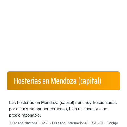
Hosterias en Mendoza (capital)
Las hosterías en Mendoza (capital) son muy frecuentadas
por el turismo por ser cómodas, bien ubicadas y a un
precio razonable.
Discado Nacional: 0261 · Discado Internacional: +54 261 · Código