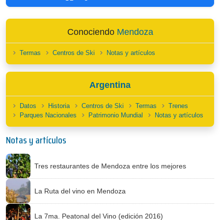
Conociendo
Mendoza
Termas
Centros de Ski
Notas y artículos
Argentina
Datos
Historia
Centros de Ski
Termas
Trenes
Parques Nacionales
Patrimonio Mundial
Notas y artículos
Notas y artículos
Tres restaurantes de Mendoza entre los mejores
La Ruta del vino en Mendoza
La 7ma. Peatonal del Vino (edición 2016)