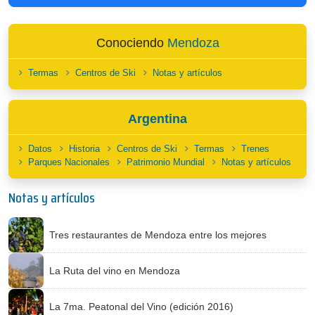
Conociendo
Mendoza
Termas
Centros de Ski
Notas y artículos
Argentina
Datos
Historia
Centros de Ski
Termas
Trenes
Parques Nacionales
Patrimonio Mundial
Notas y artículos
Notas y artículos
Tres restaurantes de Mendoza entre los mejores
La Ruta del vino en Mendoza
La 7ma. Peatonal del Vino (edición 2016)