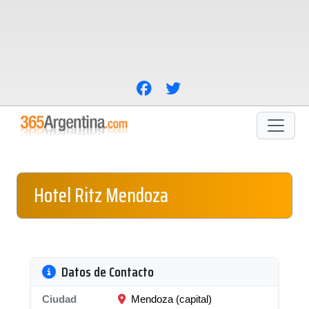
Hotel Ritz Mendoza
Datos de Contacto
Ciudad
Mendoza (capital)