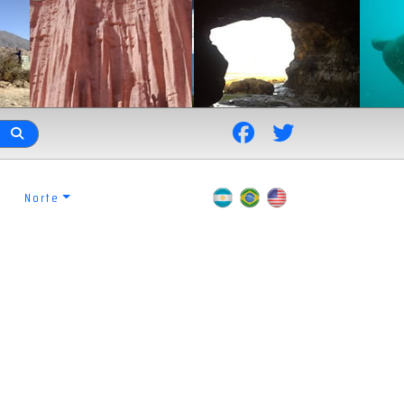
Norte