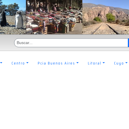
Centro
Pcia Buenos Aires
Litoral
Cuyo