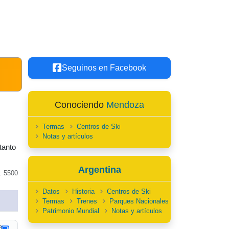
Seguinos en Facebook
Conociendo
Mendoza
Termas
Centros de Ski
Notas y artículos
tanto
Argentina
: 5500
Datos
Historia
Centros de Ski
Termas
Trenes
Parques Nacionales
Patrimonio Mundial
Notas y artículos