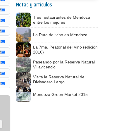
Notas y artículos
Tres restaurantes de Mendoza
entre los mejores
La Ruta del vino en Mendoza
La 7ma. Peatonal del Vino (edición
2016)
Paseando por la Reserva Natural
Villavicencio
Visitá la Reserva Natural del
Divisadero Largo
Mendoza Green Market 2015