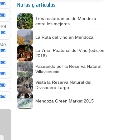
Notas y artículos
Tres restaurantes de Mendoza
entre los mejores
2
La Ruta del vino en Mendoza
240
La 7ma. Peatonal del Vino (edición
2016)
Paseando por la Reserva Natural
Villavicencio
Visitá la Reserva Natural del
Divisadero Largo
Mendoza Green Market 2015
s