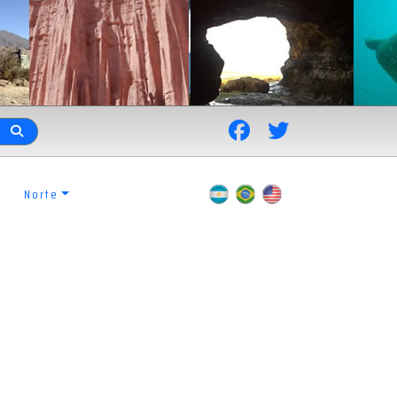
Norte