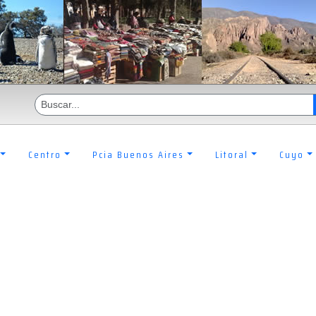
Centro
Pcia Buenos Aires
Litoral
Cuyo