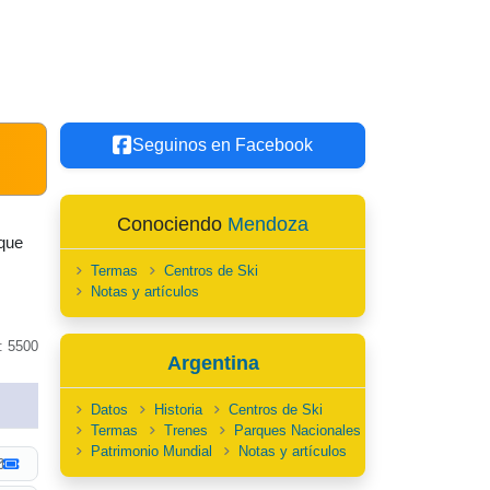
Seguinos en Facebook
Conociendo
Mendoza
 que
Termas
Centros de Ski
Notas y artículos
: 5500
Argentina
Datos
Historia
Centros de Ski
Termas
Trenes
Parques Nacionales
Patrimonio Mundial
Notas y artículos