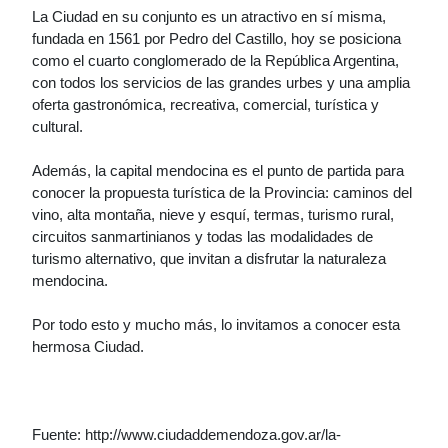
La Ciudad en su conjunto es un atractivo en sí misma,
fundada en 1561 por Pedro del Castillo, hoy se posiciona
como el cuarto conglomerado de la República Argentina,
con todos los servicios de las grandes urbes y una amplia
oferta gastronómica, recreativa, comercial, turística y
cultural.
Además, la capital mendocina es el punto de partida para
conocer la propuesta turística de la Provincia: caminos del
vino, alta montaña, nieve y esquí, termas, turismo rural,
circuitos sanmartinianos y todas las modalidades de
turismo alternativo, que invitan a disfrutar la naturaleza
mendocina.
Por todo esto y mucho más, lo invitamos a conocer esta
hermosa Ciudad.
Fuente: http://www.ciudaddemendoza.gov.ar/la-