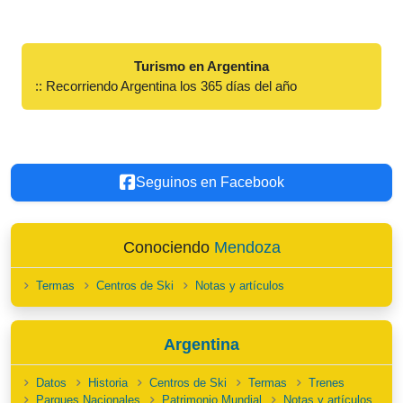
Turismo en Argentina
:: Recorriendo Argentina los 365 días del año
Seguinos en Facebook
Conociendo
Mendoza
Termas
Centros de Ski
Notas y artículos
Argentina
Datos
Historia
Centros de Ski
Termas
Trenes
Parques Nacionales
Patrimonio Mundial
Notas y artículos