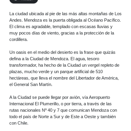
La ciudad ubicada al pie de las más altas montañas de Los
Andes. Mendoza es la puerta obligada al Océano Pacífico.
El clima es agradable, templado con escasas lluvias y
muy pocos días de viento, gracias a la protección de la
cordillera.
Un oasis en el medio del desierto es la frase que quizás
defina a la Ciudad de Mendoza. El agua, tesoro
transformador, ha hecho de la Ciudad un vergel repleto de
plazas, mucho verde y un parque artificial de 510
hectáreas, que lleva el nombre del Libertador de América,
el General San Martín.
A la Ciudad se puede llegar por avión, vía Aeropuerto
Internacional El Plumerillo, o por tierra, a través de las
rutas nacionales Nº 40 y 7 que comunican Mendoza con
todo el país de Norte a Sur y de Este a Oeste y también
con Chile.