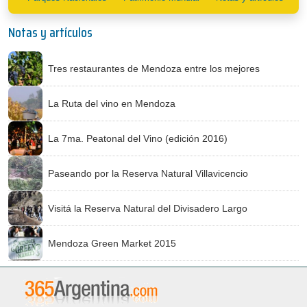
Notas y artículos
Tres restaurantes de Mendoza entre los mejores
La Ruta del vino en Mendoza
La 7ma. Peatonal del Vino (edición 2016)
Paseando por la Reserva Natural Villavicencio
Visitá la Reserva Natural del Divisadero Largo
Mendoza Green Market 2015