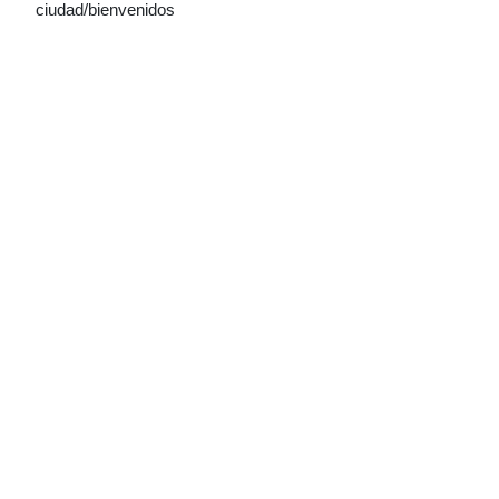
ciudad/bienvenidos