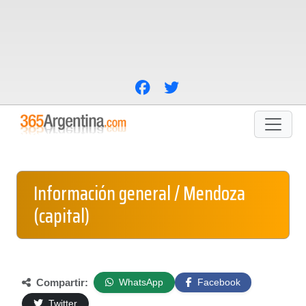
Información general / Mendoza
(capital)
Compartir:
WhatsApp
Facebook
Twitter