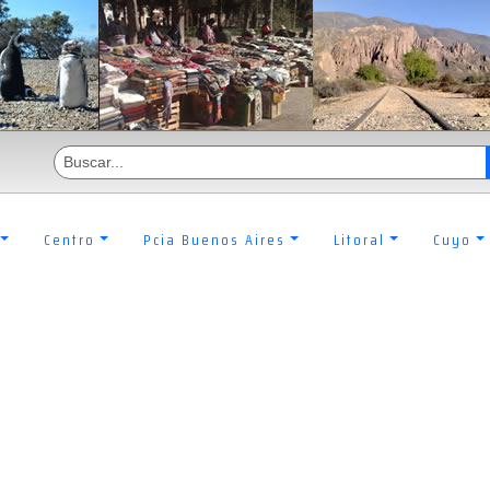
Centro
Pcia Buenos Aires
Litoral
Cuyo