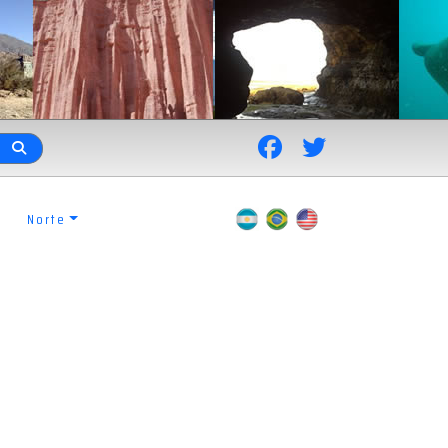
Norte