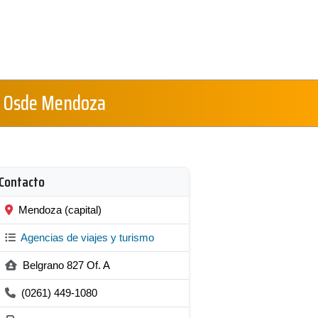
 - Osde Mendoza
Contacto
Mendoza (capital)
Agencias de viajes y turismo
Belgrano 827 Of. A
(0261) 449-1080