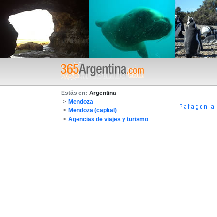
Estás en:
Argentina
>
Mendoza
Patagonia
>
Mendoza (capital)
>
Agencias de viajes y turismo