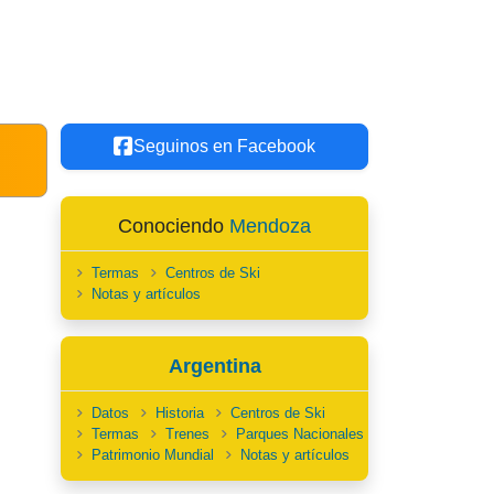
Seguinos en Facebook
Conociendo
Mendoza
Termas
Centros de Ski
Notas y artículos
Argentina
Datos
Historia
Centros de Ski
Termas
Trenes
Parques Nacionales
Patrimonio Mundial
Notas y artículos