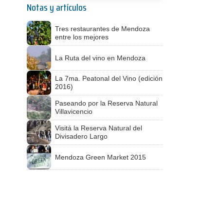
Notas y artículos
Tres restaurantes de Mendoza
entre los mejores
La Ruta del vino en Mendoza
La 7ma. Peatonal del Vino (edición
2016)
Paseando por la Reserva Natural
Villavicencio
Visitá la Reserva Natural del
Divisadero Largo
Mendoza Green Market 2015