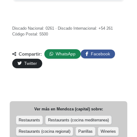
Discado Nacional: 0261 · Discado Internacional: +54 261
Código Postal: 5500
Compartir:
WhatsApp
Facebook
Twitter
Ver más en
Mendoza (capital)
sobre:
Restaurants
Restaurants (cocina mediterranea)
Restaurants (cocina regional)
Parrillas
Wineries