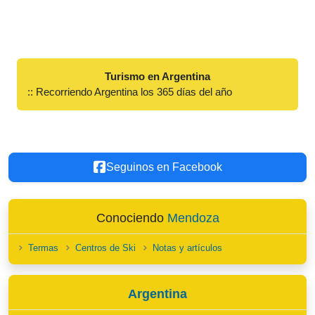
Turismo en Argentina
:: Recorriendo Argentina los 365 días del año
Seguinos en Facebook
Conociendo
Mendoza
Termas
Centros de Ski
Notas y artículos
Argentina