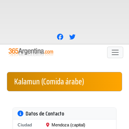
Kalamun (Comida árabe)
Datos de Contacto
Ciudad
Mendoza (capital)