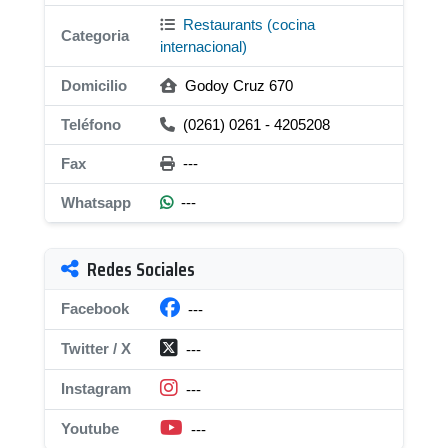
Restaurants (cocina
Categoria
internacional)
Domicilio
Godoy Cruz 670
Teléfono
(0261) 0261 - 4205208
Fax
---
Whatsapp
---
Redes Sociales
Facebook
---
Twitter / X
---
Instagram
---
Youtube
---