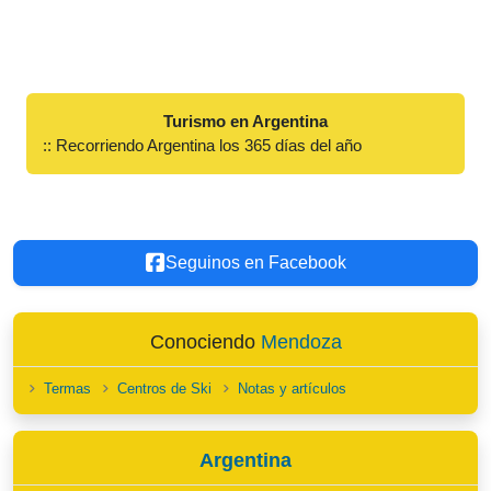
Turismo en Argentina
:: Recorriendo Argentina los 365 días del año
Seguinos en Facebook
Conociendo
Mendoza
Termas
Centros de Ski
Notas y artículos
Argentina