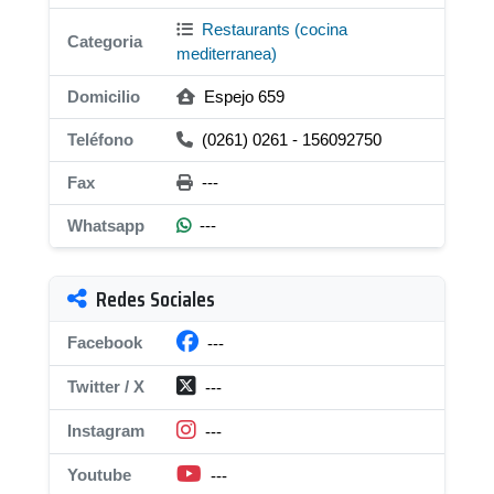
Restaurants (cocina
Categoria
mediterranea)
Domicilio
Espejo 659
Teléfono
(0261) 0261 - 156092750
Fax
---
Whatsapp
---
Redes Sociales
Facebook
---
Twitter / X
---
Instagram
---
Youtube
---