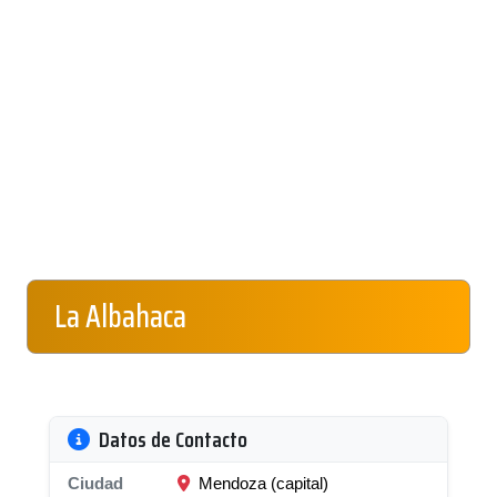
La Albahaca
Datos de Contacto
Ciudad
Mendoza (capital)