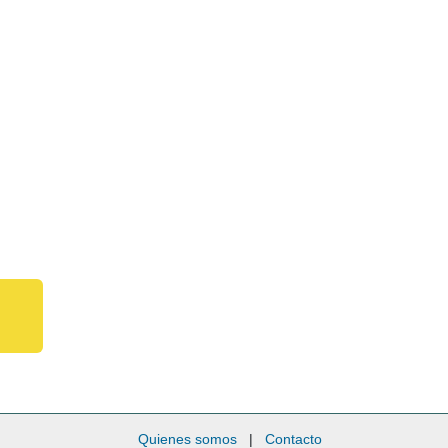
Quienes somos
|
Contacto