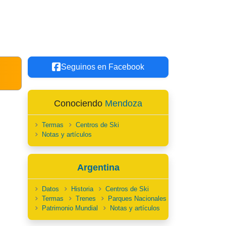
Seguinos en Facebook
Conociendo
Mendoza
Termas
Centros de Ski
Notas y artículos
Argentina
Datos
Historia
Centros de Ski
Termas
Trenes
Parques Nacionales
Patrimonio Mundial
Notas y artículos