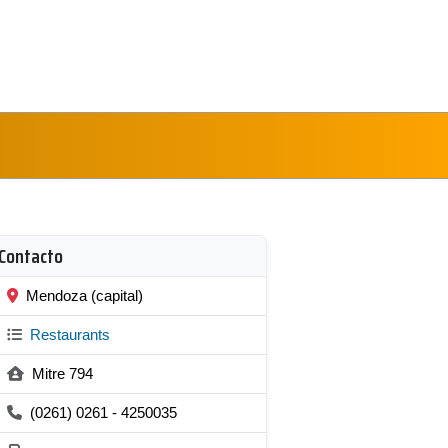
Contacto
Mendoza (capital)
Restaurants
Mitre 794
(0261) 0261 - 4250035