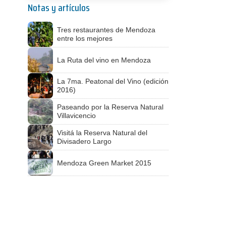
Notas y artículos
Tres restaurantes de Mendoza
entre los mejores
La Ruta del vino en Mendoza
La 7ma. Peatonal del Vino (edición
2016)
Paseando por la Reserva Natural
Villavicencio
Visitá la Reserva Natural del
Divisadero Largo
Mendoza Green Market 2015