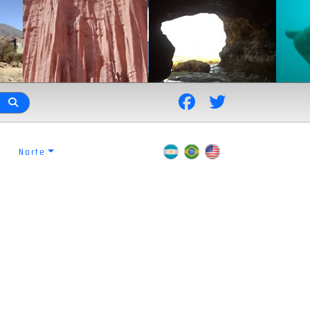
Norte