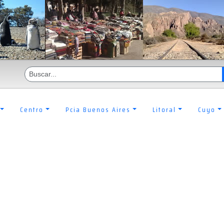
Centro
Pcia Buenos Aires
Litoral
Cuyo