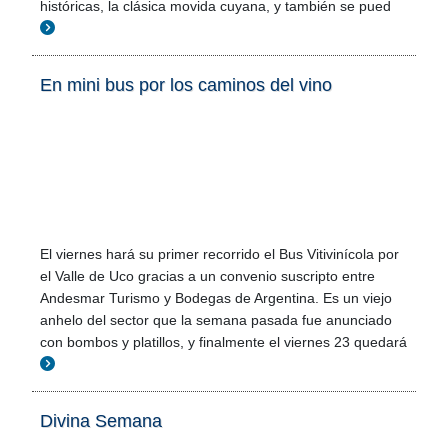
históricas, la clásica movida cuyana, y también se pued
En mini bus por los caminos del vino
El viernes hará su primer recorrido el Bus Vitivinícola por
el Valle de Uco gracias a un convenio suscripto entre
Andesmar Turismo y Bodegas de Argentina. Es un viejo
anhelo del sector que la semana pasada fue anunciado
con bombos y platillos, y finalmente el viernes 23 quedará
Divina Semana