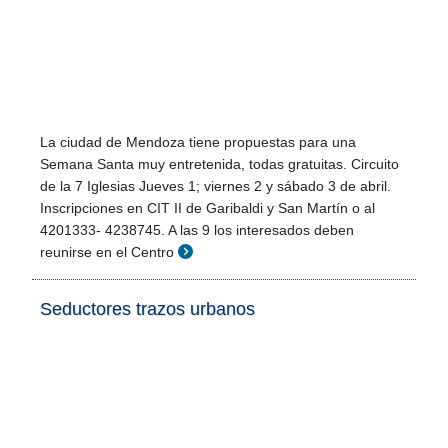
La ciudad de Mendoza tiene propuestas para una
Semana Santa muy entretenida, todas gratuitas. Circuito
de la 7 Iglesias Jueves 1; viernes 2 y sábado 3 de abril.
Inscripciones en CIT II de Garibaldi y San Martín o al
4201333- 4238745. A las 9 los interesados deben
reunirse en el Centro
Seductores trazos urbanos