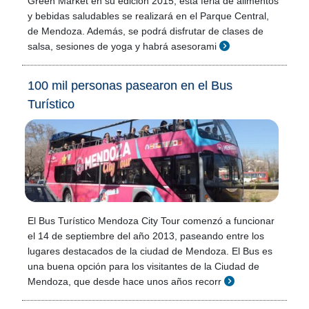
Green Market en su edición 2015, esta feria de alimentos
y bebidas saludables se realizará en el Parque Central,
de Mendoza. Además, se podrá disfrutar de clases de
salsa, sesiones de yoga y habrá asesorami
100 mil personas pasearon en el Bus
Turístico
El Bus Turístico Mendoza City Tour comenzó a funcionar
el 14 de septiembre del año 2013, paseando entre los
lugares destacados de la ciudad de Mendoza. El Bus es
una buena opción para los visitantes de la Ciudad de
Mendoza, que desde hace unos años recorr