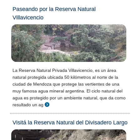
Paseando por la Reserva Natural
Villavicencio
La Reserva Natural Privada Villavicencio, es un área
natural protegida ubicada 50 kilómetros al norte de la
ciudad de Mendoza que protege las vertientes de una
muy famosa agua mineral argentina. El ciclo natural del
agua es protegido por un ambiente natural, que da como
resultado un ag
Visitá la Reserva Natural del Divisadero Largo