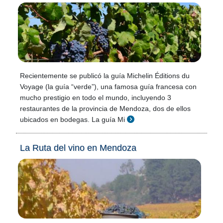
Recientemente se publicó la guía Michelin Éditions du
Voyage (la guía “verde”), una famosa guía francesa con
mucho prestigio en todo el mundo, incluyendo 3
restaurantes de la provincia de Mendoza, dos de ellos
ubicados en bodegas. La guía Mi
La Ruta del vino en Mendoza