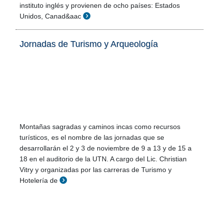
instituto inglés y provienen de ocho países: Estados
Unidos, Canad&aac
Jornadas de Turismo y Arqueología
Montañas sagradas y caminos incas como recursos
turísticos, es el nombre de las jornadas que se
desarrollarán el 2 y 3 de noviembre de 9 a 13 y de 15 a
18 en el auditorio de la UTN. A cargo del Lic. Christian
Vitry y organizadas por las carreras de Turismo y
Hotelería de