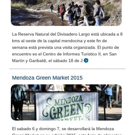
La Reserva Natural del Divisadero Largo está ubicada a 8
kms al oeste de la capital mendocina y este fin de
semana está prevista una visita organizada. El punto de
encuentro es el Centro de Informes Turistico II, en San
Martín y Garibaldi, el sábado 18 de J
Mendoza Green Market 2015
El sabado 6 y domingo 7, se desarrollará la Mendoza