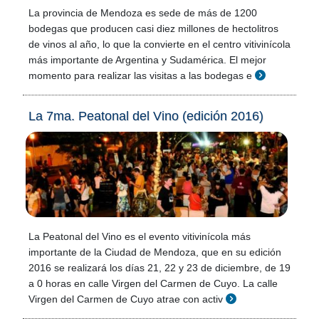
La provincia de Mendoza es sede de más de 1200
bodegas que producen casi diez millones de hectolitros
de vinos al año, lo que la convierte en el centro vitivinícola
más importante de Argentina y Sudamérica. El mejor
momento para realizar las visitas a las bodegas e
La 7ma. Peatonal del Vino (edición 2016)
La Peatonal del Vino es el evento vitivinícola más
importante de la Ciudad de Mendoza, que en su edición
2016 se realizará los días 21, 22 y 23 de diciembre, de 19
a 0 horas en calle Virgen del Carmen de Cuyo. La calle
Virgen del Carmen de Cuyo atrae con activ