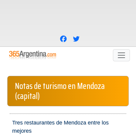
Notas de turismo en Mendoza
(capital)
Tres restaurantes de Mendoza entre los
mejores