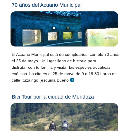
70 años del Acuario Municipal
El Acuario Municipal está de cumpleaños, cumple 70 años
el 25 de mayo. Un lugar lleno de historia para
disfrutar con tu familia y visitar las especies acuáticas
exóticas. La cita es el 25 de mayo de 9 a 19.30 horas en
calle Ituzaingó (esquina Bueno
Bici Tour por la ciudad de Mendoza