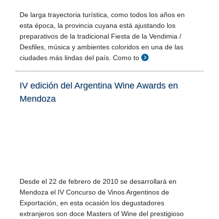
De larga trayectoria turística, como todos los años en
esta época, la provincia cuyana está ajustando los
preparativos de la tradicional Fiesta de la Vendimia /
Desfiles, música y ambientes coloridos en una de las
ciudades más lindas del país. Como to
IV edición del Argentina Wine Awards en
Mendoza
Desde el 22 de febrero de 2010 se desarrollará en
Mendoza el IV Concurso de Vinos Argentinos de
Exportación, en esta ocasión los degustadores
extranjeros son doce Masters of Wine del prestigioso