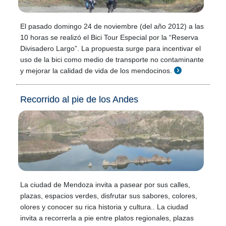
El pasado domingo 24 de noviembre (del año 2012) a las
10 horas se realizó el Bici Tour Especial por la “Reserva
Divisadero Largo”. La propuesta surge para incentivar el
uso de la bici como medio de transporte no contaminante
y mejorar la calidad de vida de los mendocinos.
Recorrido al pie de los Andes
La ciudad de Mendoza invita a pasear por sus calles,
plazas, espacios verdes, disfrutar sus sabores, colores,
olores y conocer su rica historia y cultura.. La ciudad
invita a recorrerla a pie entre platos regionales, plazas