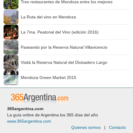
Tres restaurantes de Mendoza entre los mejores
La Ruta del vino en Mendoza
La 7ma. Peatonal del Vino (edición 2016)
Paseando por la Reserva Natural Villavicencio
Visitá la Reserva Natural del Divisadero Largo
Mendoza Green Market 2015
365argentina.com
La guía online de Argentina los 365 días del año
www.365argentina.com
Quienes somos
|
Contacto