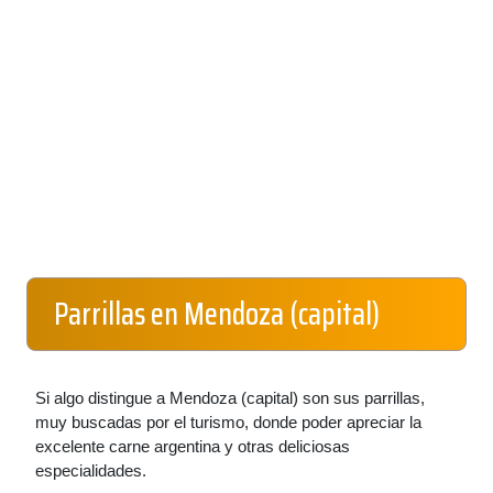
Parrillas en Mendoza (capital)
Si algo distingue a Mendoza (capital) son sus parrillas,
muy buscadas por el turismo, donde poder apreciar la
excelente carne argentina y otras deliciosas
especialidades.