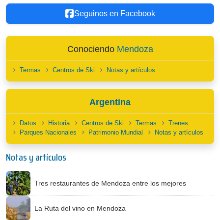
Seguinos en Facebook
Conociendo
Mendoza
Termas
Centros de Ski
Notas y artículos
Argentina
Datos
Historia
Centros de Ski
Termas
Trenes
Parques Nacionales
Patrimonio Mundial
Notas y artículos
Notas y artículos
Tres restaurantes de Mendoza entre los mejores
La Ruta del vino en Mendoza