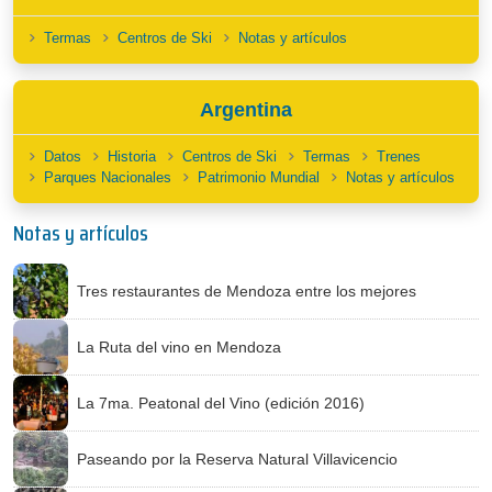
Termas
Centros de Ski
Notas y artículos
Argentina
Datos
Historia
Centros de Ski
Termas
Trenes
Parques Nacionales
Patrimonio Mundial
Notas y artículos
Notas y artículos
Tres restaurantes de Mendoza entre los mejores
La Ruta del vino en Mendoza
La 7ma. Peatonal del Vino (edición 2016)
Paseando por la Reserva Natural Villavicencio