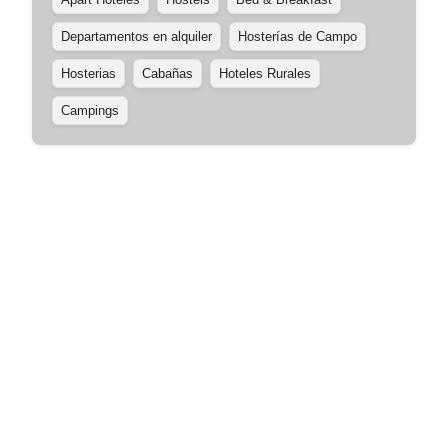
Departamentos en alquiler
Hosterías de Campo
Hosterias
Cabañas
Hoteles Rurales
Campings