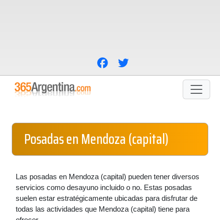
Posadas en Mendoza (capital)
Las posadas en Mendoza (capital) pueden tener diversos
servicios como desayuno incluido o no. Estas posadas
suelen estar estratégicamente ubicadas para disfrutar de
todas las actividades que Mendoza (capital) tiene para
ofrecer.