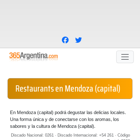
Restaurants en Mendoza (capital)
En Mendoza (capital) podrá degustar las delicias locales.
Una forma única y de conectarse con los aromas, los
sabores y la cultura de Mendoza (capital).
Discado Nacional: 0261 · Discado Internacional: +54 261 · Código