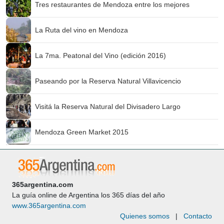
Tres restaurantes de Mendoza entre los mejores
La Ruta del vino en Mendoza
La 7ma. Peatonal del Vino (edición 2016)
Paseando por la Reserva Natural Villavicencio
Visitá la Reserva Natural del Divisadero Largo
Mendoza Green Market 2015
365argentina.com
La guía online de Argentina los 365 días del año
www.365argentina.com
Quienes somos
|
Contacto