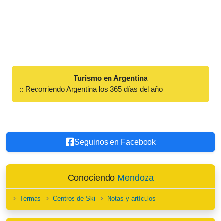
Turismo en Argentina
:: Recorriendo Argentina los 365 días del año
Seguinos en Facebook
Conociendo
Mendoza
Termas
Centros de Ski
Notas y artículos