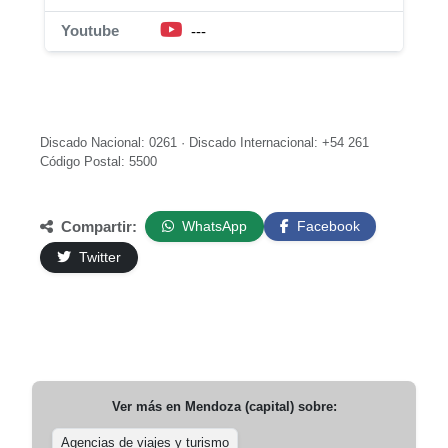
Youtube
---
Discado Nacional: 0261 · Discado Internacional: +54 261
Código Postal: 5500
Compartir:
WhatsApp
Facebook
Twitter
Ver más en
Mendoza (capital)
sobre:
Agencias de viajes y turismo