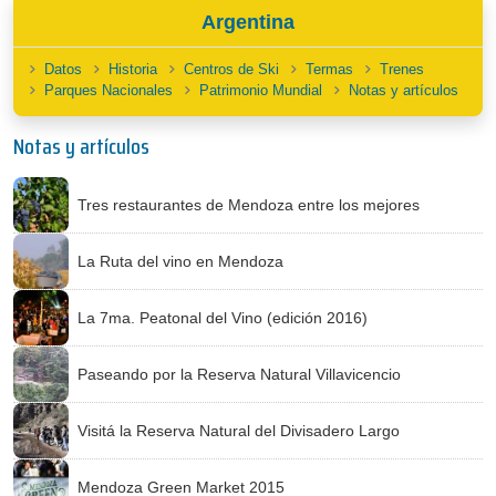
Argentina
Datos
Historia
Centros de Ski
Termas
Trenes
Parques Nacionales
Patrimonio Mundial
Notas y artículos
Notas y artículos
Tres restaurantes de Mendoza entre los mejores
La Ruta del vino en Mendoza
La 7ma. Peatonal del Vino (edición 2016)
Paseando por la Reserva Natural Villavicencio
Visitá la Reserva Natural del Divisadero Largo
Mendoza Green Market 2015