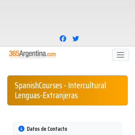
SpanishCourses - Intercultural
Lenguas-Extranjeras
Datos de Contacto