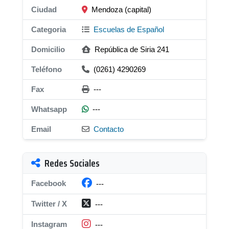
Ciudad
Mendoza (capital)
Categoria
Escuelas de Español
Domicilio
República de Siria 241
Teléfono
(0261) 4290269
Fax
---
Whatsapp
---
Email
Contacto
Redes Sociales
Facebook
---
Twitter / X
---
Instagram
---