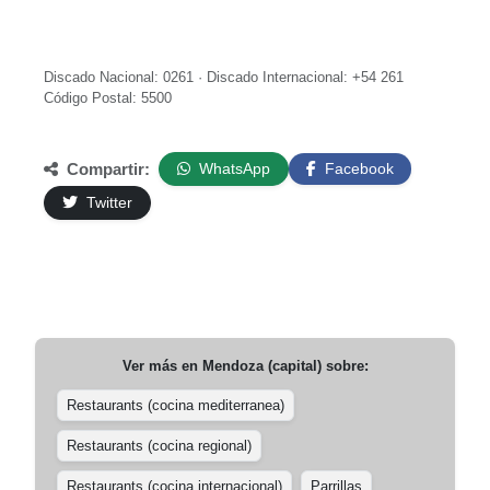
Discado Nacional: 0261 · Discado Internacional: +54 261
Código Postal: 5500
Compartir:
WhatsApp
Facebook
Twitter
Ver más en
Mendoza (capital)
sobre:
Restaurants (cocina mediterranea)
Restaurants (cocina regional)
Restaurants (cocina internacional)
Parrillas