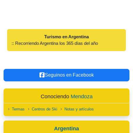
Turismo en Argentina
:: Recorriendo Argentina los 365 días del año
Seguinos en Facebook
Conociendo
Mendoza
Termas
Centros de Ski
Notas y artículos
Argentina