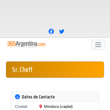
Sr. Cheff
Datos de Contacto
Ciudad
Mendoza (capital)