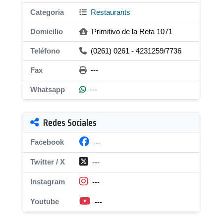
Categoria
Restaurants
Domicilio
Primitivo de la Reta 1071
Teléfono
(0261) 0261 - 4231259/7736
Fax
---
Whatsapp
---
Redes Sociales
Facebook
---
Twitter / X
---
Instagram
---
Youtube
---