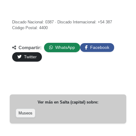
Discado Nacional: 0387 · Discado Internacional: +54 387
Código Postal: 4400
Compartir:
WhatsApp
Facebook
Twitter
Ver más en
Salta (capital)
sobre:
Museos