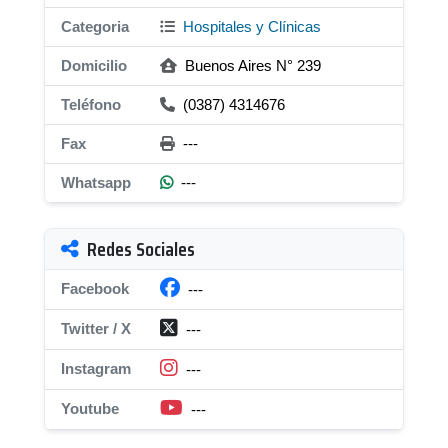
Categoria
Hospitales y Clínicas
Domicilio
Buenos Aires N° 239
Teléfono
(0387) 4314676
Fax
---
Whatsapp
---
Redes Sociales
Facebook
---
Twitter / X
---
Instagram
---
Youtube
---