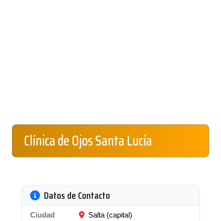
Clínica de Ojos Santa Lucía
Datos de Contacto
Ciudad
Salta (capital)