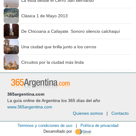
La vista desde el Cerro San Bernardo
Clásica 1 de Mayo 2013
De Chicoana a Cafayate. Sonoro silencio calchaquí
Una ciudad que brilla junto a los cerros
Circuitos por la ciudad más linda
365argentina.com
La guía online de Argentina los 365 días del año
www.365argentina.com
Quienes somos
|
Contacto
Terminos y condiciones de uso
|
Política de privacidad
Desarrollado por