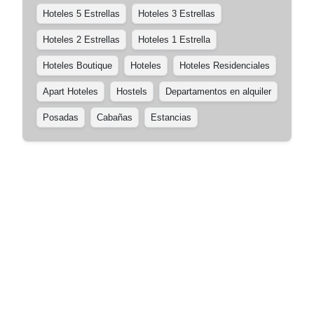
Hoteles 5 Estrellas
Hoteles 3 Estrellas
Hoteles 2 Estrellas
Hoteles 1 Estrella
Hoteles Boutique
Hoteles
Hoteles Residenciales
Apart Hoteles
Hostels
Departamentos en alquiler
Posadas
Cabañas
Estancias