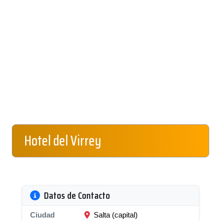
Hotel del Virrey
Datos de Contacto
Ciudad
Salta (capital)