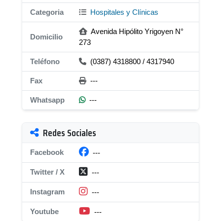
Categoria
Hospitales y Clínicas
Avenida Hipólito Yrigoyen N°
Domicilio
273
Teléfono
(0387) 4318800 / 4317940
Fax
---
Whatsapp
---
Redes Sociales
Facebook
---
Twitter / X
---
Instagram
---
Youtube
---