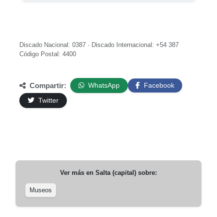
Discado Nacional: 0387 · Discado Internacional: +54 387
Código Postal: 4400
Compartir:
WhatsApp
Facebook
Twitter
Ver más en
Salta (capital)
sobre:
Museos