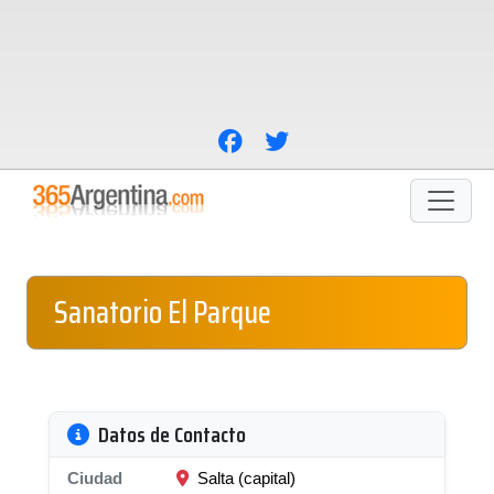
Sanatorio El Parque
Datos de Contacto
Ciudad
Salta (capital)