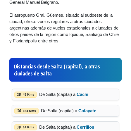
General Manuel Belgrano.
El aeropuerto Gral. Güemes, situado al sudoeste de la
ciudad, ofrece vuelos regulares a otras ciudades
argentinas además de vuelos estacionales a ciudades de
otros países de la región como Iquique, Santiago de Chile
y Florianópolis entre otros.
Distancias desde Salta (capital), a otras
ciudades de Salta
De Salta (capital) a
Cachi
45 Kms
De Salta (capital) a
Cafayate
154 Kms
De Salta (capital) a
Cerrillos
14 Kms