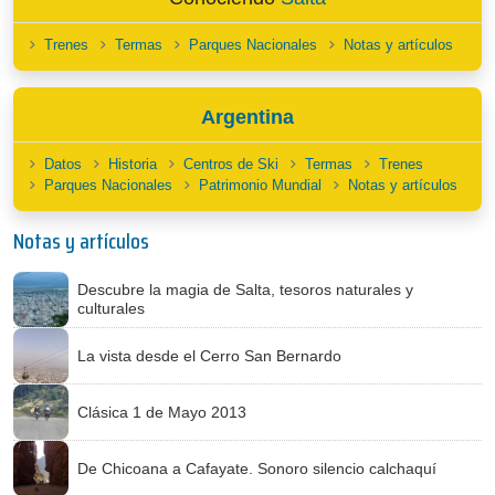
Trenes
Termas
Parques Nacionales
Notas y artículos
Argentina
Datos
Historia
Centros de Ski
Termas
Trenes
Parques Nacionales
Patrimonio Mundial
Notas y artículos
Notas y artículos
Descubre la magia de Salta, tesoros naturales y
culturales
La vista desde el Cerro San Bernardo
Clásica 1 de Mayo 2013
De Chicoana a Cafayate. Sonoro silencio calchaquí