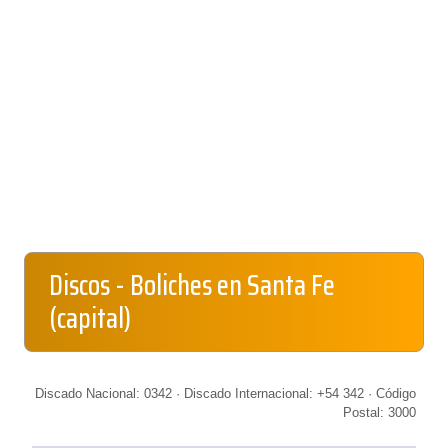
Discos - Boliches en Santa Fe
(capital)
Discado Nacional: 0342 · Discado Internacional: +54 342 · Código
Postal: 3000