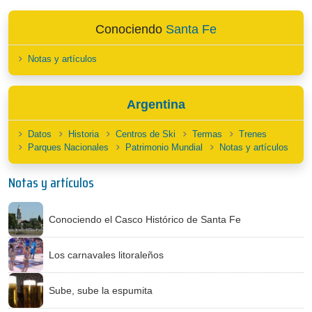
Conociendo
Santa Fe
Notas y artículos
Argentina
Datos
Historia
Centros de Ski
Termas
Trenes
Parques Nacionales
Patrimonio Mundial
Notas y artículos
Notas y artículos
Conociendo el Casco Histórico de Santa Fe
Los carnavales litoraleños
Sube, sube la espumita