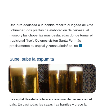
Una ruta dedicada a la bebida recorre el legado de Otto
Schneider: dos plantas de elaboración de cerveza, el
museo y las choperías más destacadas donde tomar el
tradicional "liso". Quienes visiten Santa Fe, más
precisamente su capital y zonas aledañas, no
Sube, sube la espumita
La capital litoraleña lidera el consumo de cerveza en el
país. En casi todas las casas hay barriles y crece la