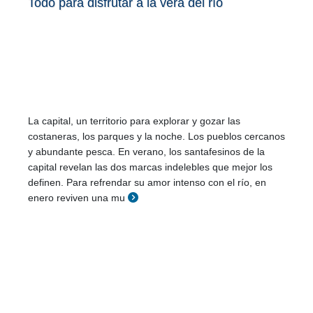
Todo para disfrutar a la vera del río
La capital, un territorio para explorar y gozar las
costaneras, los parques y la noche. Los pueblos cercanos
y abundante pesca. En verano, los santafesinos de la
capital revelan las dos marcas indelebles que mejor los
definen. Para refrendar su amor intenso con el río, en
enero reviven una mu