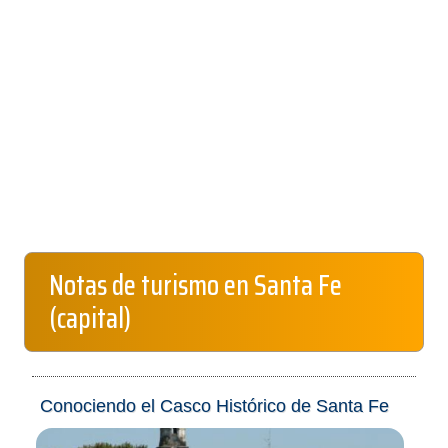
Notas de turismo en Santa Fe
(capital)
Conociendo el Casco Histórico de Santa Fe