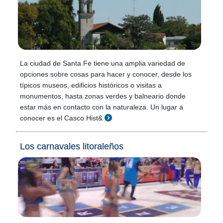
La ciudad de Santa Fe tiene una amplia variedad de
opciones sobre cosas para hacer y conocer, desde los
típicos museos, edificios históricos o visitas a
monumentos, hasta zonas verdes y balneario donde
estar más en contacto con la naturaleza. Un lugar a
conocer es el Casco Hist&
Los carnavales litoraleños