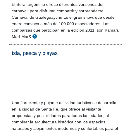
El litoral argentino ofrece diferentes versiones del
carnaval, para disfrutar, compartir y sorprenderse.
Carnaval de Gualeguaychú Es el gran show, que desde
enero convoca a más de 100.000 espectadores. Las
comparsas que participan en la edición 2011, son Kamarr,
Marí Mar&
Isla, pesca y playas
Una floreciente y pujante actividad turística se desarrolla
en la ciudad de Santa Fe, que ofrece al visitante
propuestas y posibilidades para todas las edades, al
combinar la arquitectura histórica con los espacios
naturales y alojamientos modernos y confortables para el