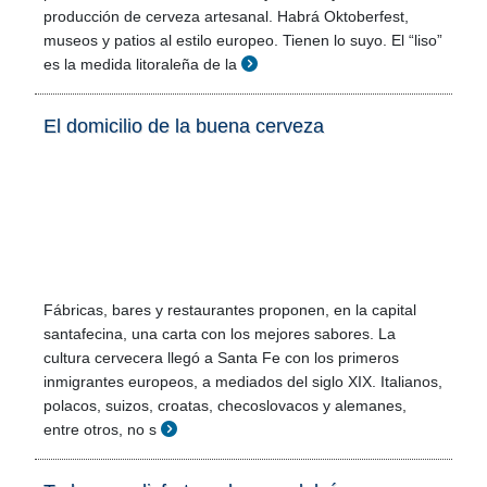
producción de cerveza artesanal. Habrá Oktoberfest,
museos y patios al estilo europeo. Tienen lo suyo. El “liso”
es la medida litoraleña de la
El domicilio de la buena cerveza
Fábricas, bares y restaurantes proponen, en la capital
santafecina, una carta con los mejores sabores. La
cultura cervecera llegó a Santa Fe con los primeros
inmigrantes europeos, a mediados del siglo XIX. Italianos,
polacos, suizos, croatas, checoslovacos y alemanes,
entre otros, no s