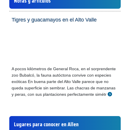
Notas y artículos
Tigres y guacamayos en el Alto Valle
A pocos kilómetros de General Roca, en el sorprendente
zoo Bubalcó, la fauna autóctona convive con especies
exóticas En buena parte del Alto Valle parece que no
queda superficie sin sembrar. Las chacras de manzanas
y peras, con sus plantaciones perfectamente simétr
Lugares para conocer en Allen