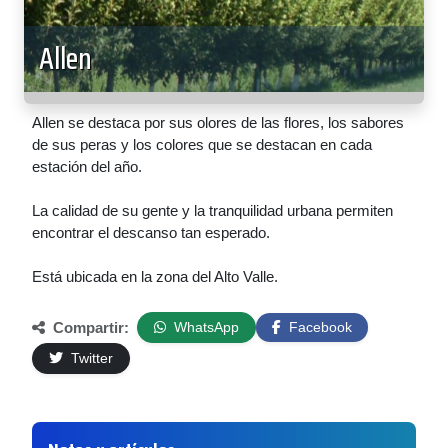
Allen
Allen se destaca por sus olores de las flores, los sabores
de sus peras y los colores que se destacan en cada
estación del año.
La calidad de su gente y la tranquilidad urbana permiten
encontrar el descanso tan esperado.
Está ubicada en la zona del Alto Valle.
Compartir:
WhatsApp
Facebook
Twitter