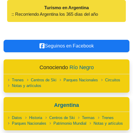
Turismo en Argentina
:: Recorriendo Argentina los 365 días del año
Seguinos en Facebook
Conociendo
Río Negro
Trenes
Centros de Ski
Parques Nacionales
Circuitos
Notas y artículos
Argentina
Datos
Historia
Centros de Ski
Termas
Trenes
Parques Nacionales
Patrimonio Mundial
Notas y artículos