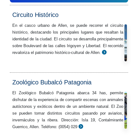
Circuito Histórico
En el casco urbano de Allen, se puede recorrer el circuito
histórico, destacando los principales lugares que resaltan la
identidad de la ciudad. El circuito se desarrolla principalmente
sobre Boulevard de las calles Irigoyen y Libertad. El recorrido
revaloriza el patrimonio histórico-cultural de Allen.
Zoológico Bubalcó Patagonia
El Zoológico Bubalcó Patagonia abarca 34 has, permite
disfrutar de la experiencia de compartir escenas con animales
autóctonos y exóticos dentro de un ambiente natural. El Zoo
se pueden tomar distintos circuitos pasando por aviarios,
invernáculos y la ribera. Dirección: Isla 19, Contalmirante
Guerrico, Allen. Teléfono: (0054) 029