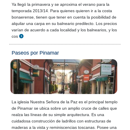
Ya llegó la primavera y se aproxima el verano para la
temporada 2013/14. Para quienes quieren ir a la costa
bonaerense, tienen que tener en cuenta la posibilidad de
alquilar una carpa en su balneario predilecto. Los precios
varían de acuerdo a cada localidad y los balnearios, y los
cos
Paseos por Pinamar
La iglesia Nuestra Señora de la Paz es el principal templo
de Pinamar se ubica sobre un amplio cruce de calles que
realza las líneas de su simple arquitectura. Es una
cuidadosa construcción de ladrillos con estructuras de
maderas a la vista y reminiscencias toscanas. Posee una