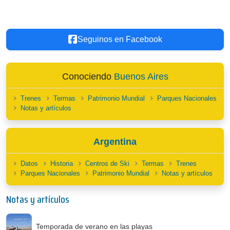
Seguinos en Facebook
Conociendo
Buenos Aires
Trenes
Termas
Patrimonio Mundial
Parques Nacionales
Notas y artículos
Argentina
Datos
Historia
Centros de Ski
Termas
Trenes
Parques Nacionales
Patrimonio Mundial
Notas y artículos
Notas y artículos
Temporada de verano en las playas