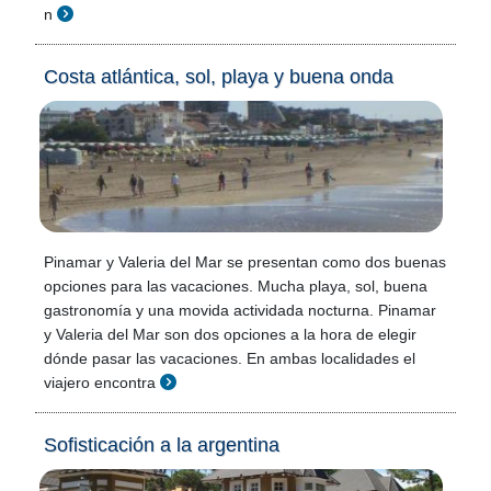
n
Costa atlántica, sol, playa y buena onda
Pinamar y Valeria del Mar se presentan como dos buenas
opciones para las vacaciones. Mucha playa, sol, buena
gastronomía y una movida actividada nocturna. Pinamar
y Valeria del Mar son dos opciones a la hora de elegir
dónde pasar las vacaciones. En ambas localidades el
viajero encontra
Sofisticación a la argentina