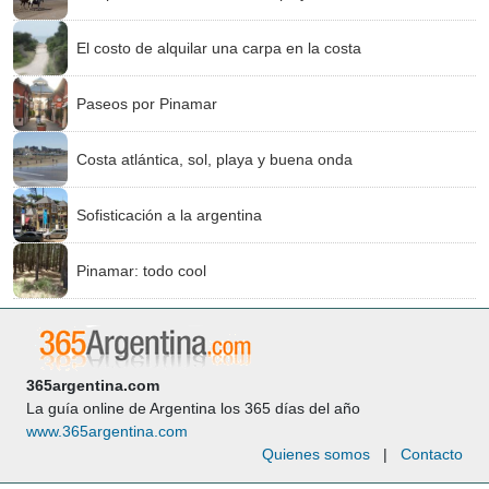
El costo de alquilar una carpa en la costa
Paseos por Pinamar
Costa atlántica, sol, playa y buena onda
Sofisticación a la argentina
Pinamar: todo cool
365argentina.com
La guía online de Argentina los 365 días del año
www.365argentina.com
Quienes somos
|
Contacto