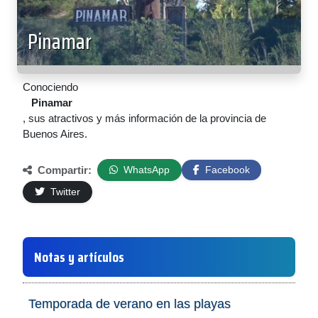
Pinamar
Conociendo
Pinamar
, sus atractivos y más información de la provincia de
Buenos Aires.
Compartir:
WhatsApp
Facebook
Twitter
Notas y artículos
Temporada de verano en las playas