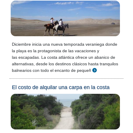
Diciembre inicia una nueva temporada veraniega donde
la playa es la protagonista de las vacaciones y
las escapadas. La costa atlántica ofrece un abanico de
alternativas, desde los destinos clásicos hasta tranquilos
balnearios con todo el encanto de pequeñ
El costo de alquilar una carpa en la costa