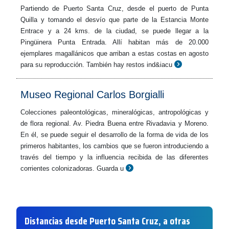
Partiendo de Puerto Santa Cruz, desde el puerto de Punta
Quilla y tomando el desvío que parte de la Estancia Monte
Entrace y a 24 kms. de la ciudad, se puede llegar a la
Pingüinera Punta Entrada. Allí habitan más de 20.000
ejemplares magallánicos que arriban a estas costas en agosto
para su reproducción. También hay restos ind&iacu
Museo Regional Carlos Borgialli
Colecciones paleontológicas, mineralógicas, antropológicas y
de flora regional. Av. Piedra Buena entre Rivadavia y Moreno.
En él, se puede seguir el desarrollo de la forma de vida de los
primeros habitantes, los cambios que se fueron introduciendo a
través del tiempo y la influencia recibida de las diferentes
corrientes colonizadoras. Guarda u
Distancias desde Puerto Santa Cruz, a otras