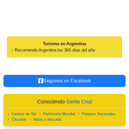
Turismo en Argentina
:: Recorriendo Argentina los 365 días del año
Seguinos en Facebook
Conociendo
Santa Cruz
Centros de Ski
Patrimonio Mundial
Parques Nacionales
Circuitos
Notas y artículos