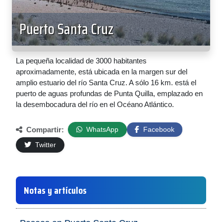
Puerto Santa Cruz
La pequeña localidad de 3000 habitantes
aproximadamente, está ubicada en la margen sur del
amplio estuario del río Santa Cruz. A sólo 16 km. está el
puerto de aguas profundas de Punta Quilla, emplazado en
la desembocadura del río en el Océano Atlántico.
Compartir:
WhatsApp
Facebook
Twitter
Notas y artículos