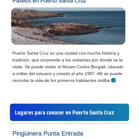
Paseos en Puerto Santa Cruz
Puerto Santa Cruz es una ciudad con mucha historia y
tradición, que sorprende a los visitantes por donde se la
visite. Se puede visitar el Museo Carlos Borgiali, ubicado
a orillas del estuario y creado el año 1987. Allí se puede
recordar la vida de los primeros habitantes ind&ia
Lugares para conocer en Puerto Santa Cruz
Pingüinera Punta Entrada