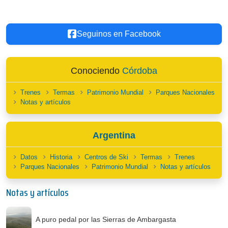
Seguinos en Facebook
Conociendo
Córdoba
Trenes
Termas
Patrimonio Mundial
Parques Nacionales
Notas y artículos
Argentina
Datos
Historia
Centros de Ski
Termas
Trenes
Parques Nacionales
Patrimonio Mundial
Notas y artículos
Notas y artículos
A puro pedal por las Sierras de Ambargasta