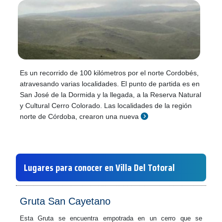
Es un recorrido de 100 kilómetros por el norte Cordobés,
atravesando varias localidades. El punto de partida es en
San José de la Dormida y la llegada, a la Reserva Natural
y Cultural Cerro Colorado. Las localidades de la región
norte de Córdoba, crearon una nueva
Lugares para conocer en Villa Del Totoral
Gruta San Cayetano
Esta Gruta se encuentra empotrada en un cerro que se