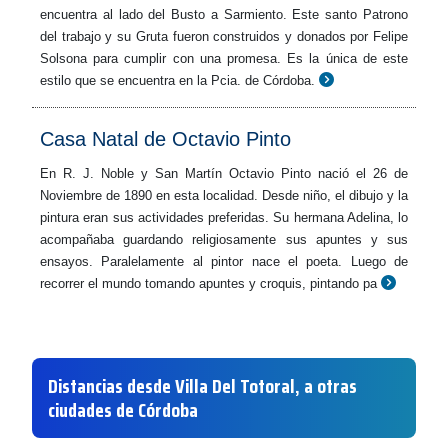
encuentra al lado del Busto a Sarmiento. Este santo Patrono
del trabajo y su Gruta fueron construidos y donados por Felipe
Solsona para cumplir con una promesa. Es la única de este
estilo que se encuentra en la Pcia. de Córdoba.
Casa Natal de Octavio Pinto
En R. J. Noble y San Martín Octavio Pinto nació el 26 de
Noviembre de 1890 en esta localidad. Desde niño, el dibujo y la
pintura eran sus actividades preferidas. Su hermana Adelina, lo
acompañaba guardando religiosamente sus apuntes y sus
ensayos. Paralelamente al pintor nace el poeta. Luego de
recorrer el mundo tomando apuntes y croquis, pintando pa
Distancias desde Villa Del Totoral, a otras
ciudades de Córdoba