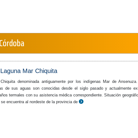
 Córdoba
 Laguna Mar Chiquita
Chiquita denominada antiguamente por los indígenas Mar de Ansenuza.
vas de sus aguas son conocidas desde el siglo pasado y actualmente ex
baños termales con su asistencia médica correspondiente. Situación geográfi
se encuentra al nordeste de la provincia de