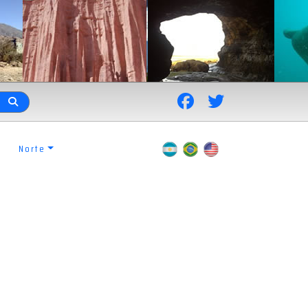
Norte