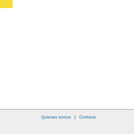
Quienes somos
|
Contacto