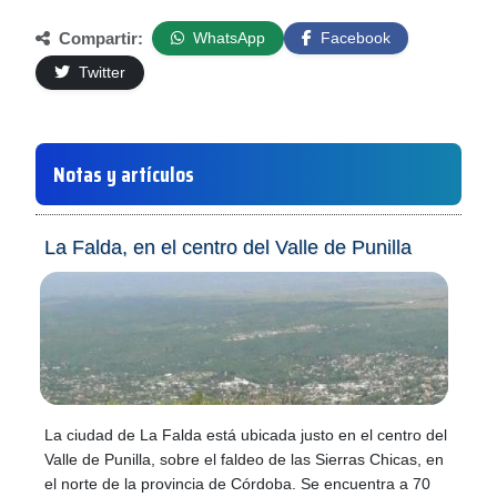
Compartir:
WhatsApp
Facebook
Twitter
Notas y artículos
La Falda, en el centro del Valle de Punilla
La ciudad de La Falda está ubicada justo en el centro del
Valle de Punilla, sobre el faldeo de las Sierras Chicas, en
el norte de la provincia de Córdoba. Se encuentra a 70