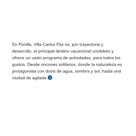
En Punilla, Villa Carlos Paz es, por trayectoria y
desarrollo, el principal destino vacacional cordobés y
ofrece un vasto programa de actividades, para todos los
gustos. Desde rincones solitarios, donde la naturaleza es
protagonista con dosis de agua, sombra y sol, hasta una
ciudad de agitada