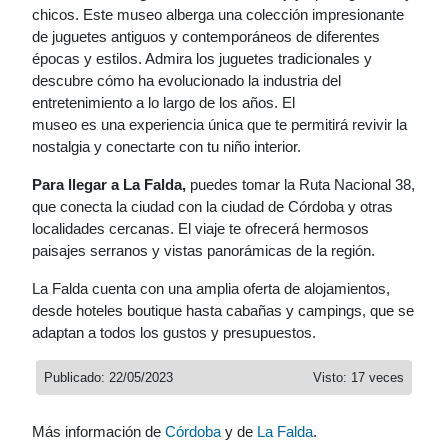
chicos. Este museo alberga una colección impresionante
de juguetes antiguos y contemporáneos de diferentes
épocas y estilos. Admira los juguetes tradicionales y
descubre cómo ha evolucionado la industria del
entretenimiento a lo largo de los años. El
museo es una experiencia única que te permitirá revivir la
nostalgia y conectarte con tu niño interior.
Para llegar a La Falda,
puedes tomar la Ruta Nacional 38,
que conecta la ciudad con la ciudad de Córdoba y otras
localidades cercanas. El viaje te ofrecerá hermosos
paisajes serranos y vistas panorámicas de la región.
La Falda cuenta con una amplia oferta de alojamientos,
desde hoteles boutique hasta cabañas y campings, que se
adaptan a todos los gustos y presupuestos.
Publicado: 22/05/2023
Visto: 17 veces
Más información de
Córdoba
y de
La Falda
.