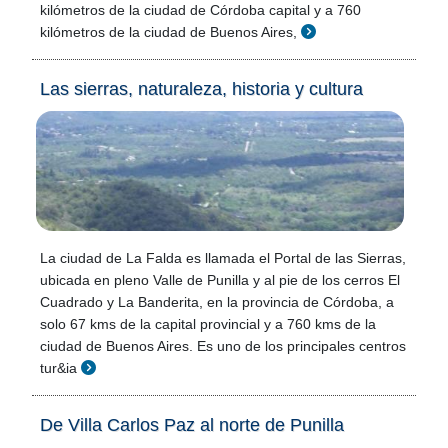
kilómetros de la ciudad de Córdoba capital y a 760
kilómetros de la ciudad de Buenos Aires,
Las sierras, naturaleza, historia y cultura
La ciudad de La Falda es llamada el Portal de las Sierras,
ubicada en pleno Valle de Punilla y al pie de los cerros El
Cuadrado y La Banderita, en la provincia de Córdoba, a
solo 67 kms de la capital provincial y a 760 kms de la
ciudad de Buenos Aires. Es uno de los principales centros
tur&ia
De Villa Carlos Paz al norte de Punilla