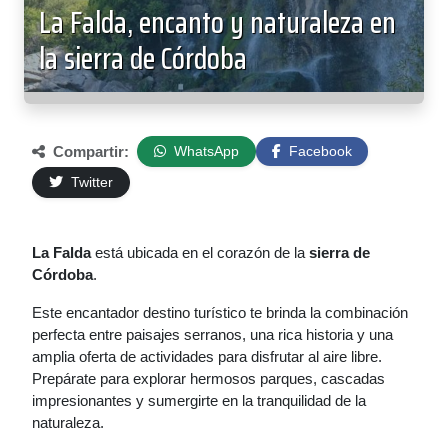
La Falda, encanto y naturaleza en
la sierra de Córdoba
Compartir:
WhatsApp
Facebook
Twitter
La Falda
está ubicada en el corazón de la
sierra de
Córdoba
.
Este encantador destino turístico te brinda la combinación
perfecta entre paisajes serranos, una rica historia y una
amplia oferta de actividades para disfrutar al aire libre.
Prepárate para explorar hermosos parques, cascadas
impresionantes y sumergirte en la tranquilidad de la
naturaleza.