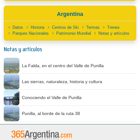
Argentina
Datos
Historia
Centros de Ski
Termas
Trenes
Parques Nacionales
Patrimonio Mundial
Notas y artículos
Notas y artículos
La Falda, en el centro del Valle de Punilla
Las sierras, naturaleza, historia y cultura
Conociendo el Valle de Punilla
Punilla, al borde de la ruta 38