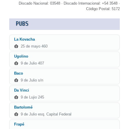
Discado Nacional: 03548 · Discado Internacional: +54 3548 ·
Código Postal: 5172
PUBS
La Kovacha
25 de mayo 460
Ugolino
9 de Julio 407
Baco
9 de Julio s/n
Da Vinci
9 de Lujio 245
Bartolomé
9 de Julio esq. Capital Federal
Frapé