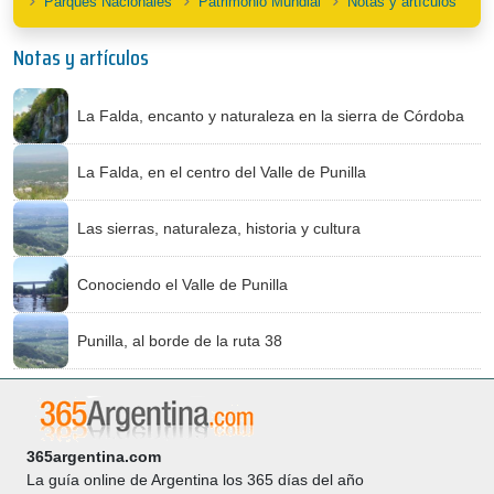
Parques Nacionales
Patrimonio Mundial
Notas y artículos
Notas y artículos
La Falda, encanto y naturaleza en la sierra de Córdoba
La Falda, en el centro del Valle de Punilla
Las sierras, naturaleza, historia y cultura
Conociendo el Valle de Punilla
Punilla, al borde de la ruta 38
365argentina.com
La guía online de Argentina los 365 días del año