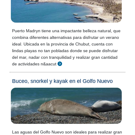
Puerto Madryn tiene una impactante belleza natural, que
combina diferentes alternativas para disfrutar un verano
ideal. Ubicada en la provincia de Chubut, cuenta con
lindas playas no tan pobladas donde se puede disfrutar
del mar, nadar con tranquilidad y realizar gran cantidad
de actividades n&aacut
Buceo, snorkel y kayak en el Golfo Nuevo
Las aguas del Golfo Nuevo son ideales para realizar gran