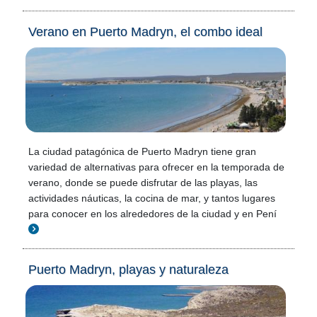
Verano en Puerto Madryn, el combo ideal
La ciudad patagónica de Puerto Madryn tiene gran
variedad de alternativas para ofrecer en la temporada de
verano, donde se puede disfrutar de las playas, las
actividades náuticas, la cocina de mar, y tantos lugares
para conocer en los alrededores de la ciudad y en Pení
Puerto Madryn, playas y naturaleza