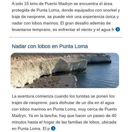
A solo 15 kms de Puerto Madryn se encuentra el área
protegida de Punta Loma, donde equipados con snorkel y
traje de neoprene, se puede vivir una experiencia única y
nadar con lobos marinos. El gran desafío además de
levantarse temprano, es enfrentar el viento y el agua fr
Nadar con lobos en Punta Loma
La aventura comienza cuando los turistas se ponen los
trajes de neoprene, para disfrutar de un día en el agua
con lobos marinos en Punta Loma, muy cerca de Puerto
Madryn. Ya en la lancha, hay que hacer un paseo de 40
minutos hasta el hogar de las familias de lobos, ubicada
en Punta Loma. El p