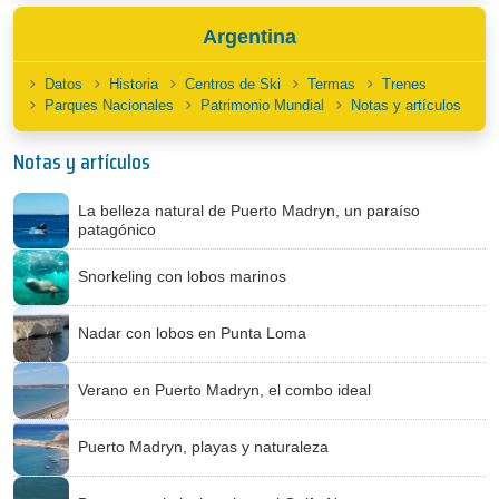
Argentina
Datos
Historia
Centros de Ski
Termas
Trenes
Parques Nacionales
Patrimonio Mundial
Notas y artículos
Notas y artículos
La belleza natural de Puerto Madryn, un paraíso
patagónico
Snorkeling con lobos marinos
Nadar con lobos en Punta Loma
Verano en Puerto Madryn, el combo ideal
Puerto Madryn, playas y naturaleza