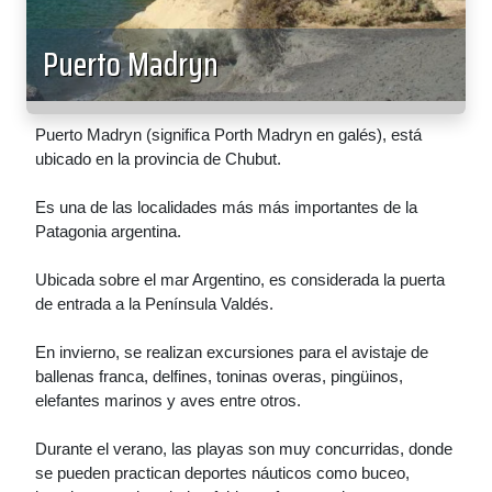
Puerto Madryn
Puerto Madryn (significa Porth Madryn en galés), está
ubicado en la provincia de Chubut.
Es una de las localidades más más importantes de la
Patagonia argentina.
Ubicada sobre el mar Argentino, es considerada la puerta
de entrada a la Península Valdés.
En invierno, se realizan excursiones para el avistaje de
ballenas franca, delfines, toninas overas, pingüinos,
elefantes marinos y aves entre otros.
Durante el verano, las playas son muy concurridas, donde
se pueden practican deportes náuticos como buceo,