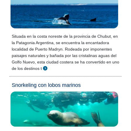
Situada en la costa noreste de la provincia de Chubut, en
la Patagonia Argentina, se encuentra la encantadora
localidad de Puerto Madryn. Rodeada por imponentes
paisajes naturales y bañada por las cristalinas aguas del
Golfo Nuevo, esta ciudad costera se ha convertido en uno
de los destinos t
Snorkeling con lobos marinos