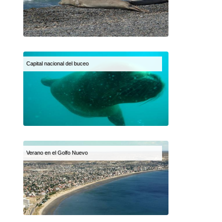
Capital nacional del buceo
Verano en el Golfo Nuevo