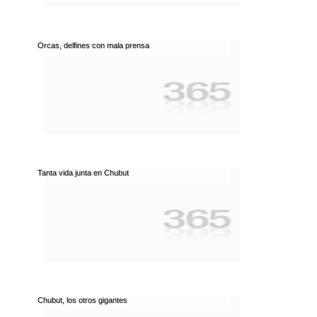
Orcas, delfines con mala prensa
Tanta vida junta en Chubut
Chubut, los otros gigantes