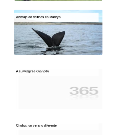
Avistaje de delfines en Madryn
A sumergirse con todo
Chubut, un verano diferente