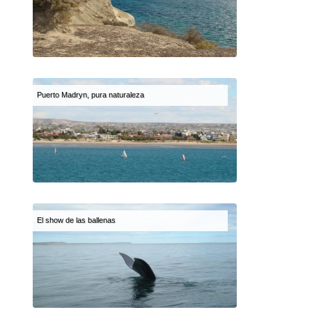
Puerto Madryn, pura naturaleza
El show de las ballenas