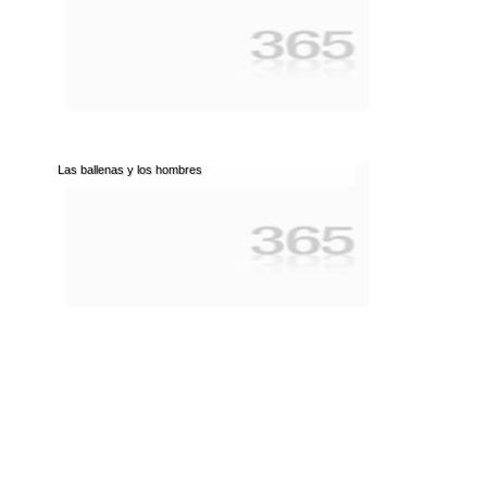
Las ballenas y los hombres