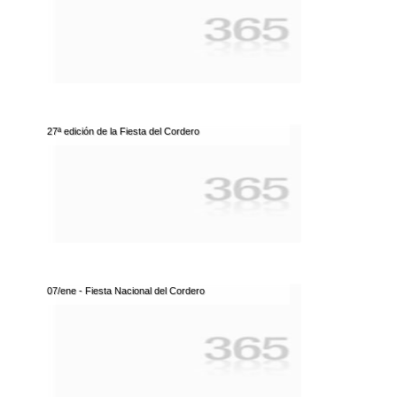
27ª edición de la Fiesta del Cordero
07/ene - Fiesta Nacional del Cordero