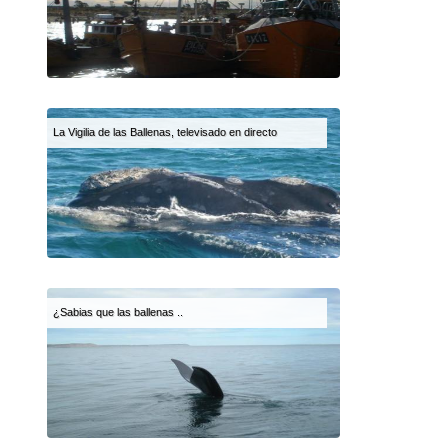
La Vigilia de las Ballenas, televisado en directo
¿Sabias que las ballenas ..