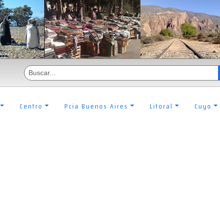
Centro
Pcia Buenos Aires
Litoral
Cuyo