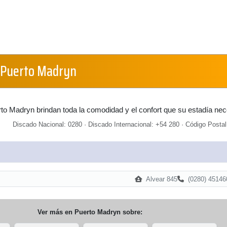
 Puerto Madryn
to Madryn brindan toda la comodidad y el confort que su estadía nec
Discado Nacional: 0280 · Discado Internacional: +54 280 · Código Postal
Alvear 845
(0280) 45146
Ver más en
Puerto Madryn
sobre: