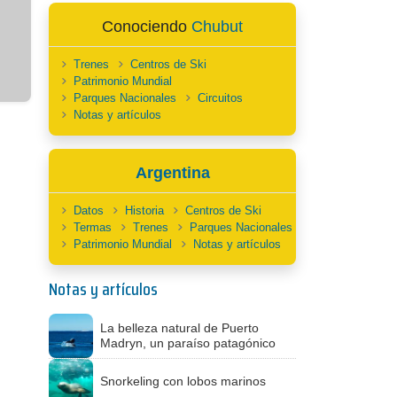
Conociendo
Chubut
Trenes
Centros de Ski
Patrimonio Mundial
Parques Nacionales
Circuitos
Notas y artículos
Argentina
Datos
Historia
Centros de Ski
Termas
Trenes
Parques Nacionales
Patrimonio Mundial
Notas y artículos
Notas y artículos
La belleza natural de Puerto
Madryn, un paraíso patagónico
Snorkeling con lobos marinos