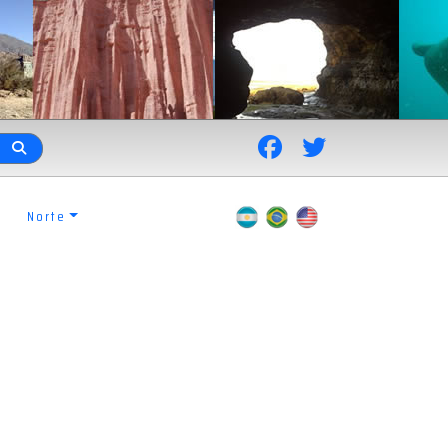
Norte