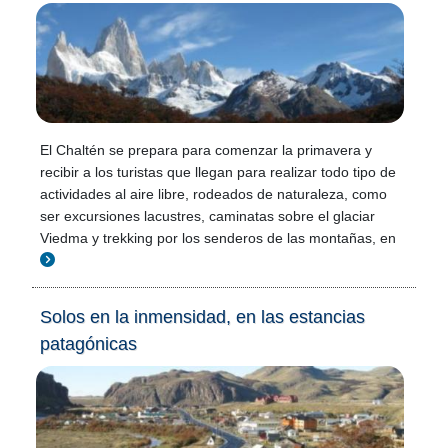
El Chaltén se prepara para comenzar la primavera y
recibir a los turistas que llegan para realizar todo tipo de
actividades al aire libre, rodeados de naturaleza, como
ser excursiones lacustres, caminatas sobre el glaciar
Viedma y trekking por los senderos de las montañas, en
Solos en la inmensidad, en las estancias
patagónicas