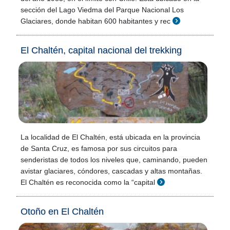
sección del Lago Viedma del Parque Nacional Los
Glaciares, donde habitan 600 habitantes y rec
El Chaltén, capital nacional del trekking
La localidad de El Chaltén, está ubicada en la provincia
de Santa Cruz, es famosa por sus circuitos para
senderistas de todos los niveles que, caminando, pueden
avistar glaciares, cóndores, cascadas y altas montañas.
El Chaltén es reconocida como la “capital
Otoño en El Chaltén