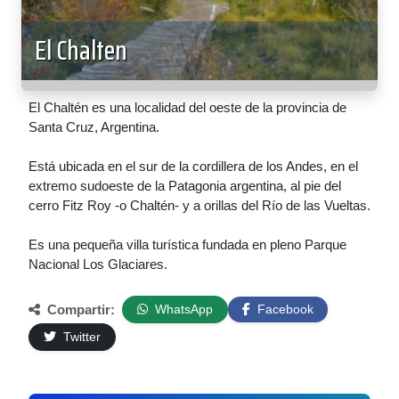
El Chalten
El Chaltén es una localidad del oeste de la provincia de
Santa Cruz, Argentina.
Está ubicada en el sur de la cordillera de los Andes, en el
extremo sudoeste de la Patagonia argentina, al pie del
cerro Fitz Roy -o Chaltén- y a orillas del Río de las Vueltas.
Es una pequeña villa turística fundada en pleno Parque
Nacional Los Glaciares.
Compartir:
WhatsApp
Facebook
Twitter