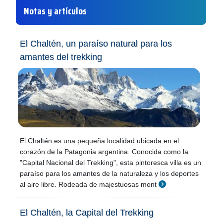
Notas y artículos
El Chaltén, un paraíso natural para los
amantes del trekking
El Chaltén es una pequeña localidad ubicada en el
corazón de la Patagonia argentina. Conocida como la
"Capital Nacional del Trekking", esta pintoresca villa es un
paraíso para los amantes de la naturaleza y los deportes
al aire libre. Rodeada de majestuosas mont
El Chaltén, la Capital del Trekking