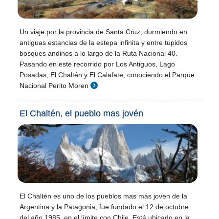
Un viaje por la provincia de Santa Cruz, durmiendo en
antiguas estancias de la estepa infinita y entre tupidos
bosques andinos a lo largo de la Ruta Nacional 40.
Pasando en este recorrido por Los Antiguos, Lago
Posadas, El Chaltén y El Calafate, conociendo el Parque
Nacional Perito Moren
El Chaltén, el pueblo mas jovén
El Chaltén es uno de los pueblos mas más joven de la
Argentina y la Patagonia, fue fundado el 12 de octubre
del año 1985, en el límite con Chile. Está ubicado en la