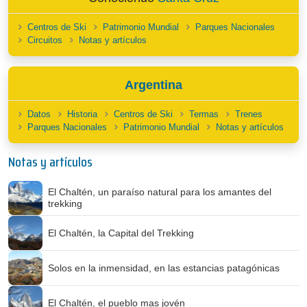
Centros de Ski
Patrimonio Mundial
Parques Nacionales
Circuitos
Notas y artículos
Argentina
Datos
Historia
Centros de Ski
Termas
Trenes
Parques Nacionales
Patrimonio Mundial
Notas y artículos
Notas y artículos
El Chaltén, un paraíso natural para los amantes del
trekking
El Chaltén, la Capital del Trekking
Solos en la inmensidad, en las estancias patagónicas
El Chaltén, el pueblo mas jovén