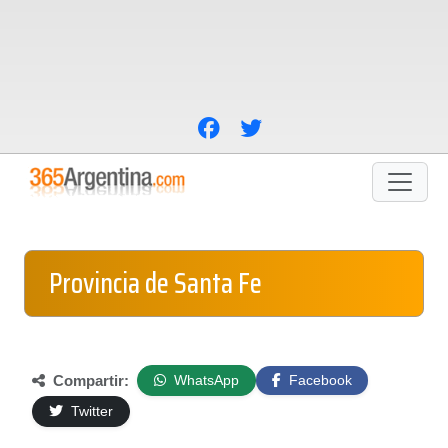
Provincia de Santa Fe
Compartir:
WhatsApp
Facebook
Twitter