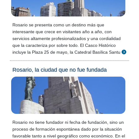
Rosario se presenta como un destino más que
interesante que crece en visitantes año a año, con
servicios altamente profesionalizados y una cordialidad
que la caracteriza por sobre todo. El Casco Histórico
incluye la Plaza 25 de mayo, la Catedral Basílica Santu
Rosario, la ciudad que no fue fundada
Rosario no tiene fundador ni fecha de fundación, sino un
proceso de formación espontánea dado por la situación
favorable tanto a nivel geográfico como económico. En el