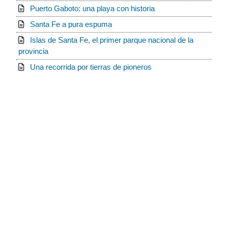
Puerto Gaboto: una playa con historia
Santa Fe a pura espuma
Islas de Santa Fe, el primer parque nacional de la
provincia
Una recorrida por tierras de pioneros