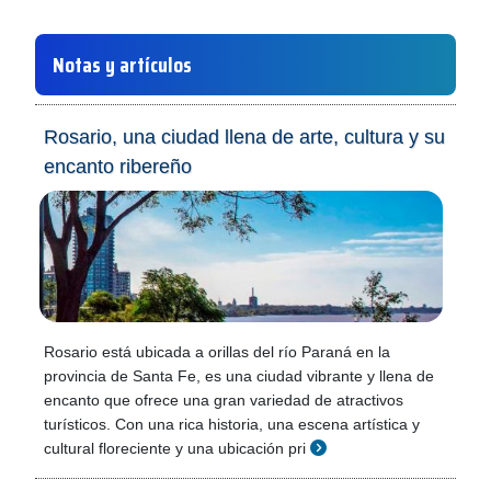
Notas y artículos
Rosario, una ciudad llena de arte, cultura y su
encanto ribereño
Rosario está ubicada a orillas del río Paraná en la
provincia de Santa Fe, es una ciudad vibrante y llena de
encanto que ofrece una gran variedad de atractivos
turísticos. Con una rica historia, una escena artística y
cultural floreciente y una ubicación pri