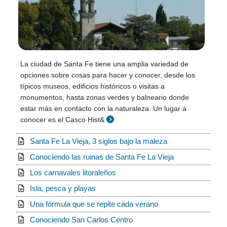
La ciudad de Santa Fe tiene una amplia variedad de
opciones sobre cosas para hacer y conocer, desde los
típicos museos, edificios históricos o visitas a
monumentos, hasta zonas verdes y balneario donde
estar más en contacto con la naturaleza. Un lugar a
conocer es el Casco Hist&
Santa Fe La Vieja, 3 siglos bajo la maleza
Conociendo las ruinas de Santa Fe La Vieja
Los carnavales litoraleños
Isla, pesca y playas
Una fórmula que se repite cada verano
Conociendo San Carlos Centro