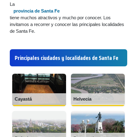
La
provincia de Santa Fe
tiene muchos atractivos y mucho por conocer. Los
invitamos a recorrer y conocer las principales localidades
de Santa Fe.
Principales ciudades y localidades de Santa Fe
Cayastá
Helvecia