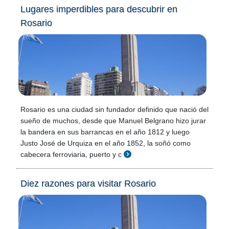
Lugares imperdibles para descubrir en
Rosario
Rosario es una ciudad sin fundador definido que nació del
sueño de muchos, desde que Manuel Belgrano hizo jurar
la bandera en sus barrancas en el año 1812 y luego
Justo José de Urquiza en el año 1852, la soñó como
cabecera ferroviaria, puerto y c
Diez razones para visitar Rosario