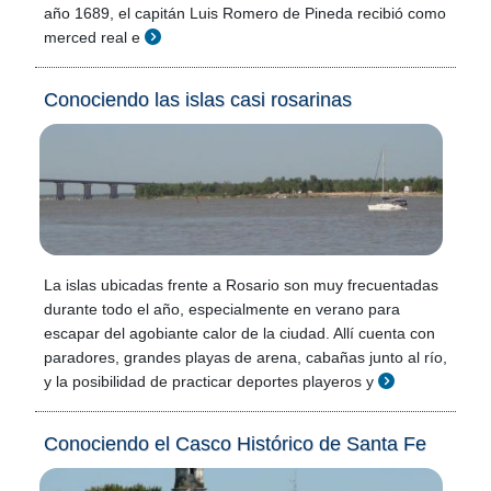
año 1689, el capitán Luis Romero de Pineda recibió como
merced real e
Conociendo las islas casi rosarinas
La islas ubicadas frente a Rosario son muy frecuentadas
durante todo el año, especialmente en verano para
escapar del agobiante calor de la ciudad. Allí cuenta con
paradores, grandes playas de arena, cabañas junto al río,
y la posibilidad de practicar deportes playeros y
Conociendo el Casco Histórico de Santa Fe