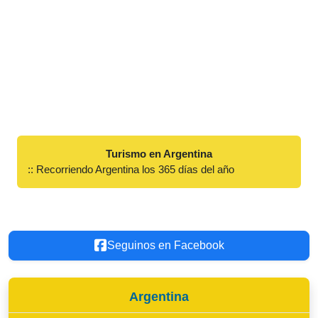
Turismo en Argentina
:: Recorriendo Argentina los 365 días del año
Seguinos en Facebook
Argentina