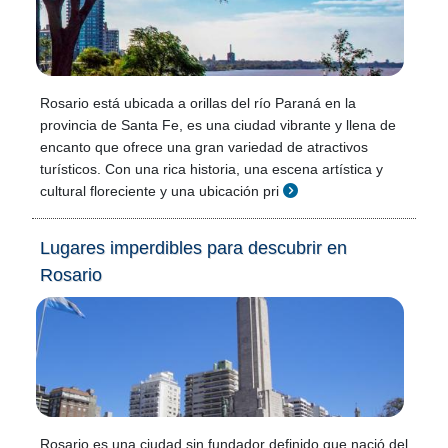
Rosario está ubicada a orillas del río Paraná en la
provincia de Santa Fe, es una ciudad vibrante y llena de
encanto que ofrece una gran variedad de atractivos
turísticos. Con una rica historia, una escena artística y
cultural floreciente y una ubicación pri
Lugares imperdibles para descubrir en
Rosario
Rosario es una ciudad sin fundador definido que nació del