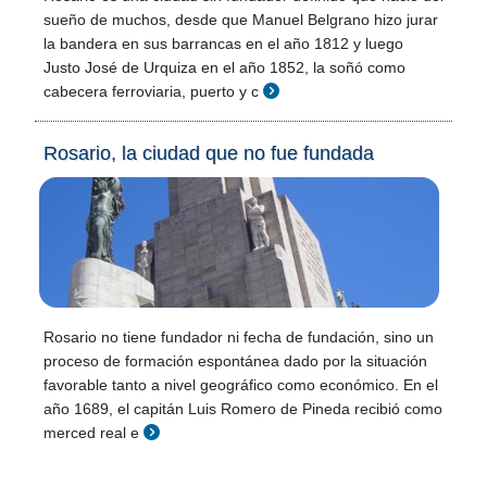
sueño de muchos, desde que Manuel Belgrano hizo jurar
la bandera en sus barrancas en el año 1812 y luego
Justo José de Urquiza en el año 1852, la soñó como
cabecera ferroviaria, puerto y c
Rosario, la ciudad que no fue fundada
Rosario no tiene fundador ni fecha de fundación, sino un
proceso de formación espontánea dado por la situación
favorable tanto a nivel geográfico como económico. En el
año 1689, el capitán Luis Romero de Pineda recibió como
merced real e