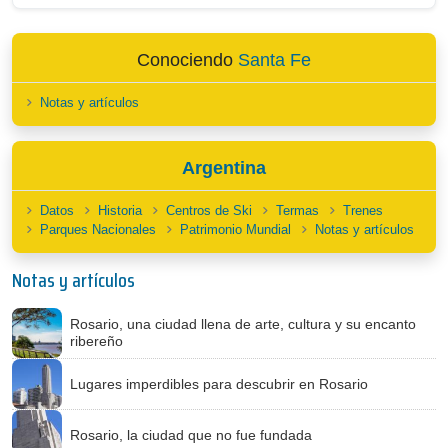
Conociendo
Santa Fe
Notas y artículos
Argentina
Datos
Historia
Centros de Ski
Termas
Trenes
Parques Nacionales
Patrimonio Mundial
Notas y artículos
Notas y artículos
Rosario, una ciudad llena de arte, cultura y su encanto
ribereño
Lugares imperdibles para descubrir en Rosario
Rosario, la ciudad que no fue fundada