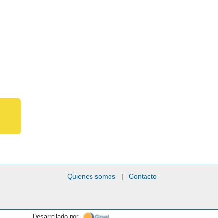
Quienes somos
|
Contacto
Desarrollado por