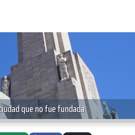
 ciudad que no fue fundada