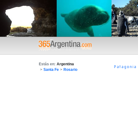
Estás en:
Argentina
Patagonia
>
Santa Fe
>
Rosario