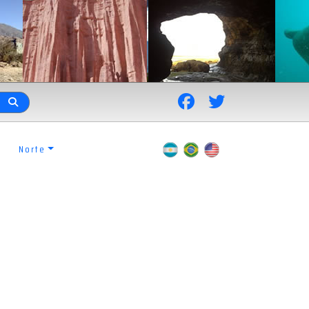
Norte