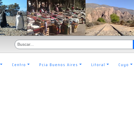
Centro
Pcia Buenos Aires
Litoral
Cuyo