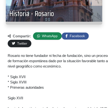
Historia - Rosario
Compartir:
WhatsApp
Facebook
Twitter
Rosario no tiene fundador ni fecha de fundación, sino un proces
de formación espontánea dado por la situación favorable tanto a
nivel geográfico como económico.
* Siglo XVII
* Siglo XVIII
* Primeras autoridades
Siglo XVII