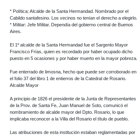
* Política: Alcalde de la Santa Hermandad. Nombrado por el
Cabildo santafesino. Los vecinos no tenían el derecho a elegirlo
* Militar: Jefe Militar. Dependía del gobierno central de Buenos
Aires.
El 1º alcalde de la Santa Hermandad fue el Sargento Mayor
Francisco Frías, quien es recordado por haber ocupado dicho
puesto en 5 ocasiones y por haber muerto en la mayor pobreza
Fue enterrado de limosna, hecho que puede ser corroborado en
el folio 37 del libro 1 de entierros de la Catedral de Rosario.
Alcalde Mayor
A principio de 1826 el presidente de la Junta de Representantes
de la Prov. de Santa Fe, Juan Manuel de Soto, comunicó el
nombramiento de alcalde mayor del Dpto. Rosario, lo que
implicaba reconocer a la Villa del Rosario el título de pueblo.
Las atribuciones de esta institución estaban reglamentadas por