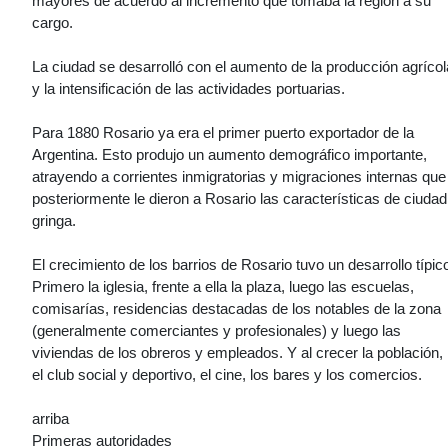
mayores de acuerdo al incremento que tomaba la región a su
cargo.
La ciudad se desarrolló con el aumento de la producción agrícol
y la intensificación de las actividades portuarias.
Para 1880 Rosario ya era el primer puerto exportador de la
Argentina. Esto produjo un aumento demográfico importante,
atrayendo a corrientes inmigratorias y migraciones internas que
posteriormente le dieron a Rosario las características de ciudad
gringa.
El crecimiento de los barrios de Rosario tuvo un desarrollo típic
Primero la iglesia, frente a ella la plaza, luego las escuelas,
comisarías, residencias destacadas de los notables de la zona
(generalmente comerciantes y profesionales) y luego las
viviendas de los obreros y empleados. Y al crecer la población,
el club social y deportivo, el cine, los bares y los comercios.
arriba
Primeras autoridades