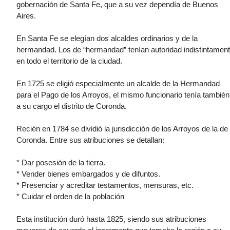
gobernación de Santa Fe, que a su vez dependía de Buenos
Aires.
En Santa Fe se elegían dos alcaldes ordinarios y de la
hermandad. Los de “hermandad” tenían autoridad indistintamen
en todo el territorio de la ciudad.
En 1725 se eligió especialmente un alcalde de la Hermandad
para el Pago de los Arroyos, el mismo funcionario tenía también
a su cargo el distrito de Coronda.
Recién en 1784 se dividió la jurisdicción de los Arroyos de la de
Coronda. Entre sus atribuciones se detallan:
* Dar posesión de la tierra.
* Vender bienes embargados y de difuntos.
* Presenciar y acreditar testamentos, mensuras, etc.
* Cuidar el orden de la población
Esta institución duró hasta 1825, siendo sus atribuciones