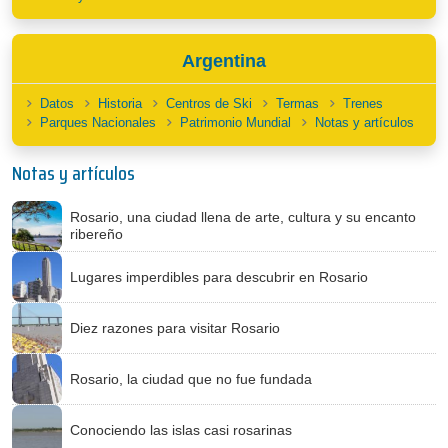
Argentina
Datos
Historia
Centros de Ski
Termas
Trenes
Parques Nacionales
Patrimonio Mundial
Notas y artículos
Notas y artículos
Rosario, una ciudad llena de arte, cultura y su encanto
ribereño
Lugares imperdibles para descubrir en Rosario
Diez razones para visitar Rosario
Rosario, la ciudad que no fue fundada
Conociendo las islas casi rosarinas