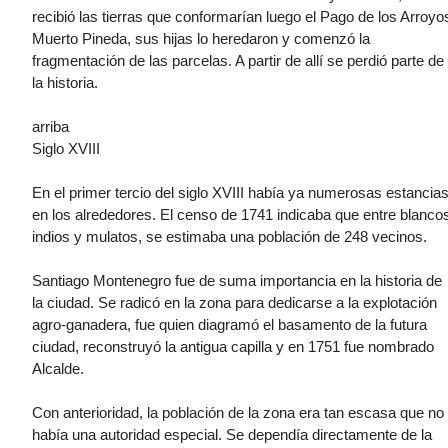
recibió las tierras que conformarían luego el Pago de los Arroyo
Muerto Pineda, sus hijas lo heredaron y comenzó la
fragmentación de las parcelas. A partir de allí se perdió parte de
la historia.
arriba
Siglo XVIII
En el primer tercio del siglo XVIII había ya numerosas estancia
en los alrededores. El censo de 1741 indicaba que entre blanco
indios y mulatos, se estimaba una población de 248 vecinos.
Santiago Montenegro fue de suma importancia en la historia de
la ciudad. Se radicó en la zona para dedicarse a la explotación
agro-ganadera, fue quien diagramó el basamento de la futura
ciudad, reconstruyó la antigua capilla y en 1751 fue nombrado
Alcalde.
Con anterioridad, la población de la zona era tan escasa que no
había una autoridad especial. Se dependía directamente de la