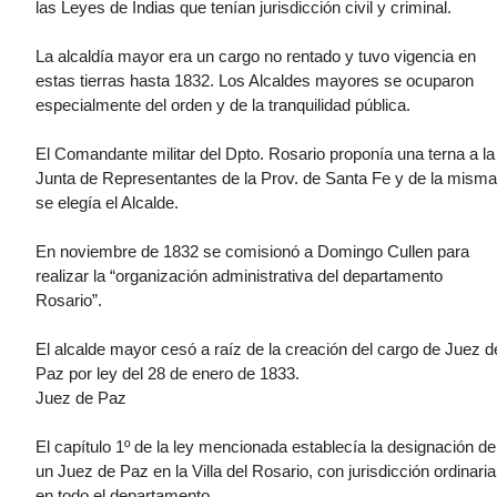
las Leyes de Indias que tenían jurisdicción civil y criminal.
La alcaldía mayor era un cargo no rentado y tuvo vigencia en
estas tierras hasta 1832. Los Alcaldes mayores se ocuparon
especialmente del orden y de la tranquilidad pública.
El Comandante militar del Dpto. Rosario proponía una terna a la
Junta de Representantes de la Prov. de Santa Fe y de la misma
se elegía el Alcalde.
En noviembre de 1832 se comisionó a Domingo Cullen para
realizar la “organización administrativa del departamento
Rosario”.
El alcalde mayor cesó a raíz de la creación del cargo de Juez d
Paz por ley del 28 de enero de 1833.
Juez de Paz
El capítulo 1º de la ley mencionada establecía la designación de
un Juez de Paz en la Villa del Rosario, con jurisdicción ordinaria
en todo el departamento.