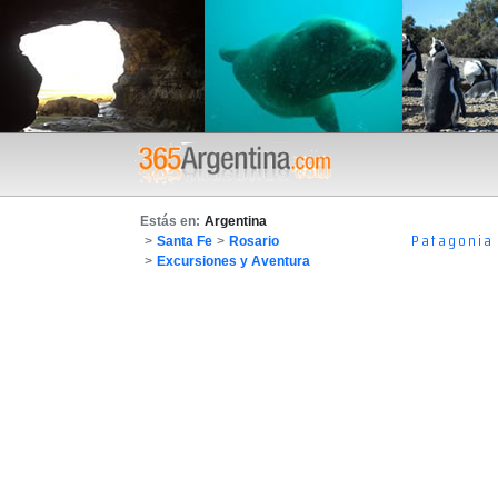
Estás en:
Argentina
Patagonia
>
Santa Fe
>
Rosario
>
Excursiones y Aventura