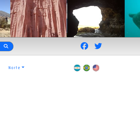
Norte