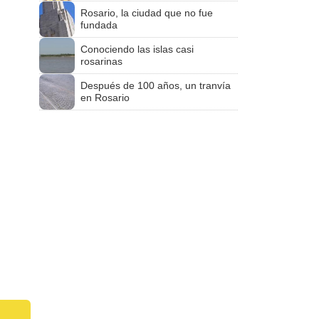
Rosario, la ciudad que no fue
fundada
Conociendo las islas casi
rosarinas
Después de 100 años, un tranvía
en Rosario