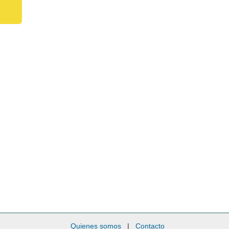
Quienes somos
|
Contacto