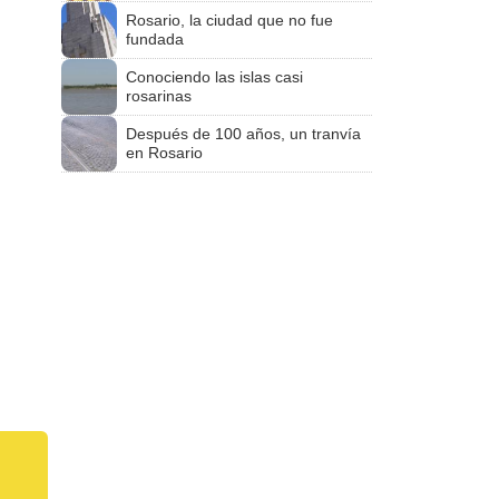
Rosario, la ciudad que no fue
fundada
Conociendo las islas casi
rosarinas
Después de 100 años, un tranvía
en Rosario