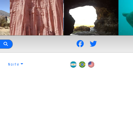
Norte