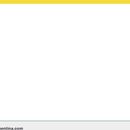
gentina.com