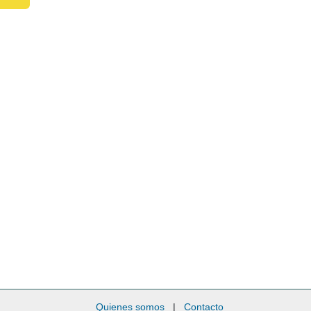
Quienes somos
|
Contacto