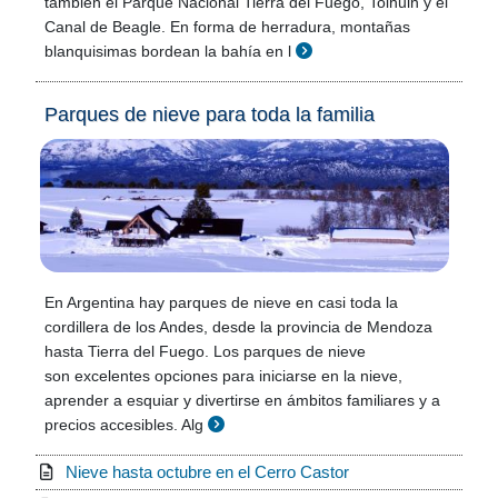
también el Parque Nacional Tierra del Fuego, Tolhuin y el
Canal de Beagle. En forma de herradura, montañas
blanquisimas bordean la bahía en l
Parques de nieve para toda la familia
En Argentina hay parques de nieve en casi toda la
cordillera de los Andes, desde la provincia de Mendoza
hasta Tierra del Fuego. Los parques de nieve
son excelentes opciones para iniciarse en la nieve,
aprender a esquiar y divertirse en ámbitos familiares y a
precios accesibles. Alg
Nieve hasta octubre en el Cerro Castor