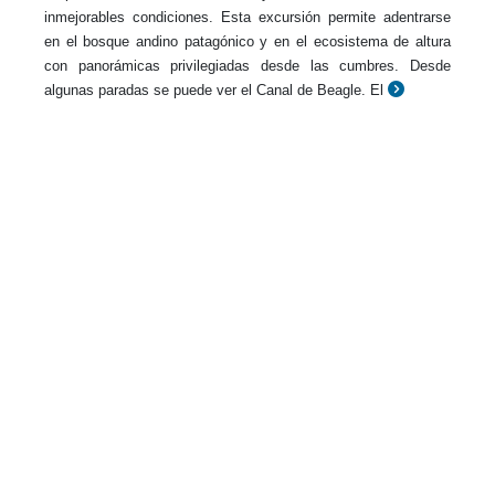
inmejorables condiciones. Esta excursión permite adentrarse
en el bosque andino patagónico y en el ecosistema de altura
con panorámicas privilegiadas desde las cumbres. Desde
algunas paradas se puede ver el Canal de Beagle. El