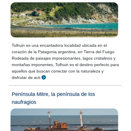
Tolhuin es una encantadora localidad ubicada en el
corazón de la Patagonia argentina, en Tierra del Fuego.
Rodeada de paisajes impresionantes, lagos cristalinos y
montañas imponentes, Tolhuin es el destino perfecto para
aquellos que buscan conectar con la naturaleza y
disfrutar de acti
Península Mitre, la península de los
naufragios