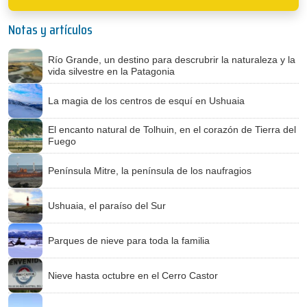
Notas y artículos
Río Grande, un destino para descrubrir la naturaleza y la
vida silvestre en la Patagonia
La magia de los centros de esquí en Ushuaia
El encanto natural de Tolhuin, en el corazón de Tierra del
Fuego
Península Mitre, la península de los naufragios
Ushuaia, el paraíso del Sur
Parques de nieve para toda la familia
Nieve hasta octubre en el Cerro Castor