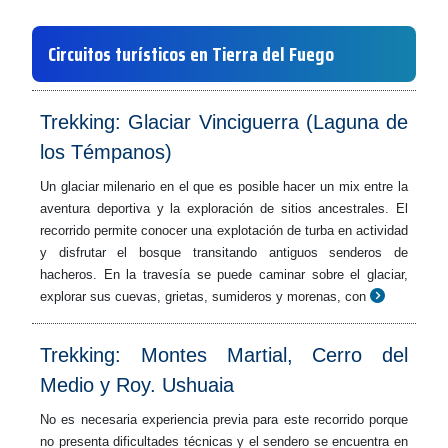
Circuitos turísticos en Tierra del Fuego
Trekking: Glaciar Vinciguerra (Laguna de
los Témpanos)
Un glaciar milenario en el que es posible hacer un mix entre la
aventura deportiva y la exploración de sitios ancestrales. El
recorrido permite conocer una explotación de turba en actividad
y disfrutar el bosque transitando antiguos senderos de
hacheros. En la travesía se puede caminar sobre el glaciar,
explorar sus cuevas, grietas, sumideros y morenas, con
Trekking: Montes Martial, Cerro del
Medio y Roy. Ushuaia
No es necesaria experiencia previa para este recorrido porque
no presenta dificultades técnicas y el sendero se encuentra en