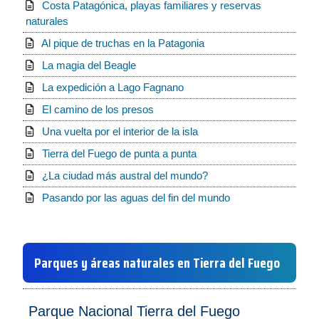
Costa Patagónica, playas familiares y reservas
naturales
Al pique de truchas en la Patagonia
La magia del Beagle
La expedición a Lago Fagnano
El camino de los presos
Una vuelta por el interior de la isla
Tierra del Fuego de punta a punta
¿La ciudad más austral del mundo?
Pasando por las aguas del fin del mundo
Parques y áreas naturales en Tierra del Fuego
Parque Nacional Tierra del Fuego