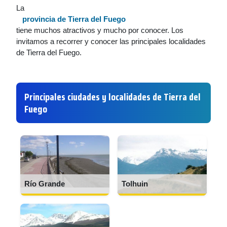
La
provincia de Tierra del Fuego
tiene muchos atractivos y mucho por conocer. Los
invitamos a recorrer y conocer las principales localidades
de Tierra del Fuego.
Principales ciudades y localidades de Tierra del
Fuego
Río Grande
Tolhuin