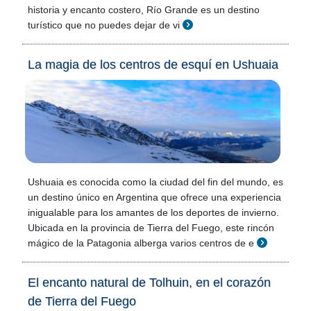
historia y encanto costero, Río Grande es un destino
turístico que no puedes dejar de vi
La magia de los centros de esquí en Ushuaia
Ushuaia es conocida como la ciudad del fin del mundo, es
un destino único en Argentina que ofrece una experiencia
inigualable para los amantes de los deportes de invierno.
Ubicada en la provincia de Tierra del Fuego, este rincón
mágico de la Patagonia alberga varios centros de e
El encanto natural de Tolhuin, en el corazón
de Tierra del Fuego