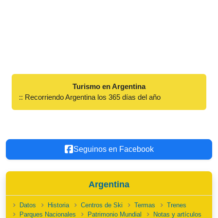
Turismo en Argentina
:: Recorriendo Argentina los 365 días del año
Seguinos en Facebook
Argentina
Datos
Historia
Centros de Ski
Termas
Trenes
Parques Nacionales
Patrimonio Mundial
Notas y artículos