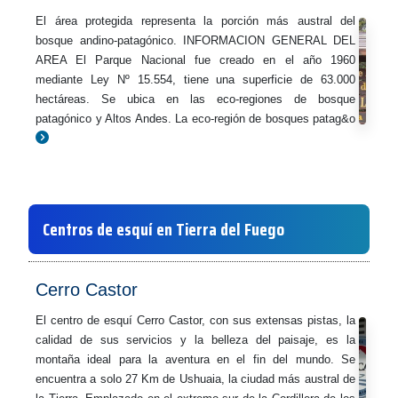
El área protegida representa la porción más austral del
bosque andino-patagónico. INFORMACION GENERAL DEL
AREA El Parque Nacional fue creado en el año 1960
mediante Ley Nº 15.554, tiene una superficie de 63.000
hectáreas. Se ubica en las eco-regiones de bosque
patagónico y Altos Andes. La eco-región de bosques patag&o
Centros de esquí en Tierra del Fuego
Cerro Castor
El centro de esquí Cerro Castor, con sus extensas pistas, la
calidad de sus servicios y la belleza del paisaje, es la
montaña ideal para la aventura en el fin del mundo. Se
encuentra a solo 27 Km de Ushuaia, la ciudad más austral de