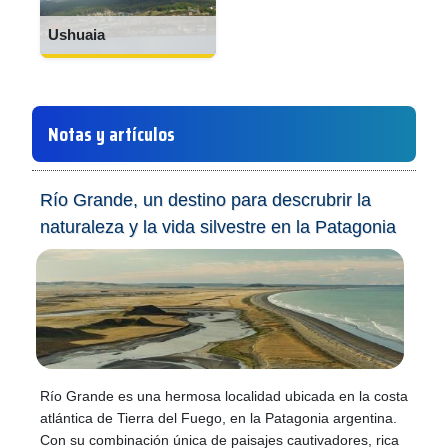
Ushuaia
Notas y artículos
Río Grande, un destino para descrubrir la
naturaleza y la vida silvestre en la Patagonia
Río Grande es una hermosa localidad ubicada en la costa
atlántica de Tierra del Fuego, en la Patagonia argentina.
Con su combinación única de paisajes cautivadores, rica