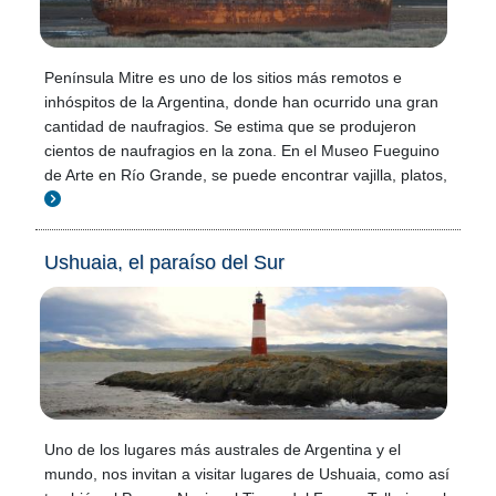
Península Mitre es uno de los sitios más remotos e
inhóspitos de la Argentina, donde han ocurrido una gran
cantidad de naufragios. Se estima que se produjeron
cientos de naufragios en la zona. En el Museo Fueguino
de Arte en Río Grande, se puede encontrar vajilla, platos,
Ushuaia, el paraíso del Sur
Uno de los lugares más australes de Argentina y el
mundo, nos invitan a visitar lugares de Ushuaia, como así