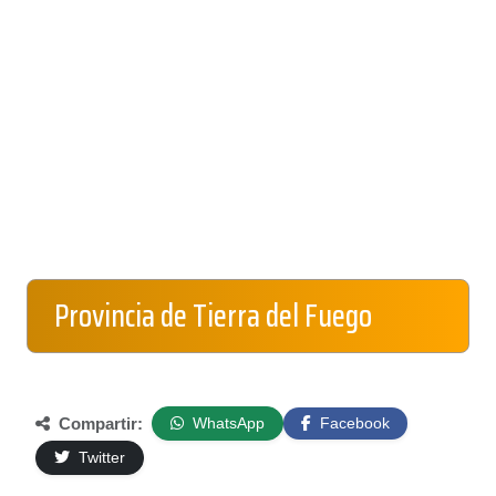
Provincia de Tierra del Fuego
Compartir:
WhatsApp
Facebook
Twitter