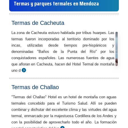
Termas y parques termales en Mendoza
Termas de Cacheuta
La zona de Cacheuta estuvo habitada por tribus huarpes. Las
termas fueron incorporadas al territorio dominado por los
incas, utilizadas desde tiempos pre-hispánicos y
denominadas "Baños de la Punta del Río" por los
conquistadores españoles. Las numerosas fuentes de agua
que afloran en Cacheuta, hacen del Hotel Termal de montaña
uno d
Termas de Challao
"Termas del Challao" Hotel es un hotel de montaña con aguas
termales concebido para el Turismo Salud. Allí se pueden
combinar y disfrutar del excelente clima y las virtudes del agua
termal, enmarcado por la majestuosa Cordillera de los Andes y
con la posibilidad de aprovecharlo todo el año. La formación