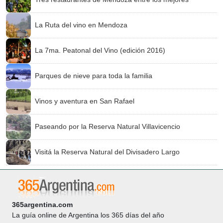
La Ruta del vino en Mendoza
La 7ma. Peatonal del Vino (edición 2016)
Parques de nieve para toda la familia
Vinos y aventura en San Rafael
Paseando por la Reserva Natural Villavicencio
Visitá la Reserva Natural del Divisadero Largo
365argentina.com
La guía online de Argentina los 365 días del año