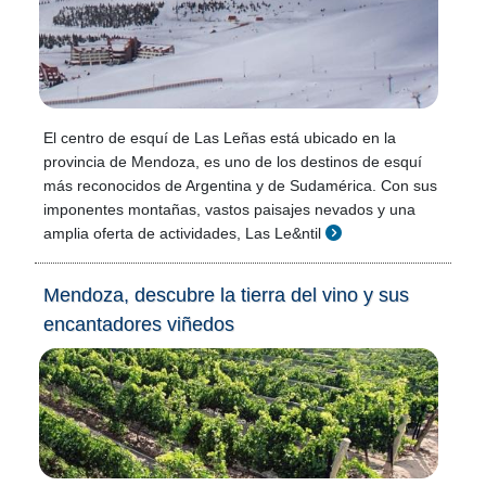
El centro de esquí de Las Leñas está ubicado en la
provincia de Mendoza, es uno de los destinos de esquí
más reconocidos de Argentina y de Sudamérica. Con sus
imponentes montañas, vastos paisajes nevados y una
amplia oferta de actividades, Las Le&ntil
Mendoza, descubre la tierra del vino y sus
encantadores viñedos