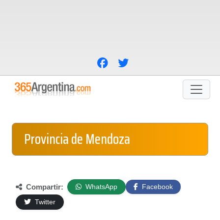
Provincia de Mendoza
Compartir:
WhatsApp
Facebook
Twitter