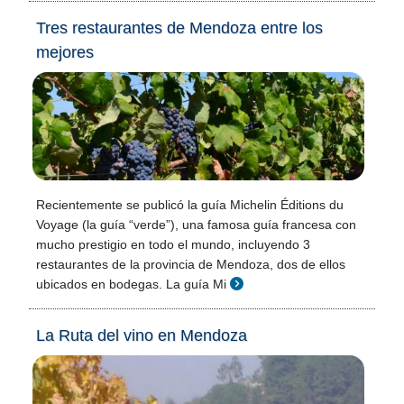
Tres restaurantes de Mendoza entre los
mejores
Recientemente se publicó la guía Michelin Éditions du
Voyage (la guía “verde”), una famosa guía francesa con
mucho prestigio en todo el mundo, incluyendo 3
restaurantes de la provincia de Mendoza, dos de ellos
ubicados en bodegas. La guía Mi
La Ruta del vino en Mendoza