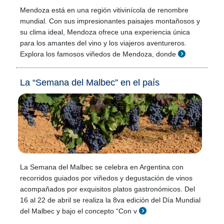
Mendoza está en una región vitivinícola de renombre
mundial. Con sus impresionantes paisajes montañosos y
su clima ideal, Mendoza ofrece una experiencia única
para los amantes del vino y los viajeros aventureros.
Explora los famosos viñedos de Mendoza, donde
La “Semana del Malbec” en el país
La Semana del Malbec se celebra en Argentina con
recorridos guiados por viñedos y degustación de vinos
acompañados por exquisitos platos gastronómicos. Del
16 al 22 de abril se realiza la 8va edición del Día Mundial
del Malbec y bajo el concepto “Con v