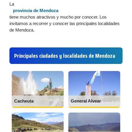
La
provincia de Mendoza
tiene muchos atractivos y mucho por conocer. Los
invitamos a recorrer y conocer las principales localidades
de Mendoza.
Principales ciudades y localidades de Mendoza
Cacheuta
General Alvear