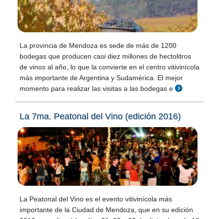
La provincia de Mendoza es sede de más de 1200
bodegas que producen casi diez millones de hectolitros
de vinos al año, lo que la convierte en el centro vitivinícola
más importante de Argentina y Sudamérica. El mejor
momento para realizar las visitas a las bodegas e
La 7ma. Peatonal del Vino (edición 2016)
La Peatonal del Vino es el evento vitivinícola más
importante de la Ciudad de Mendoza, que en su edición