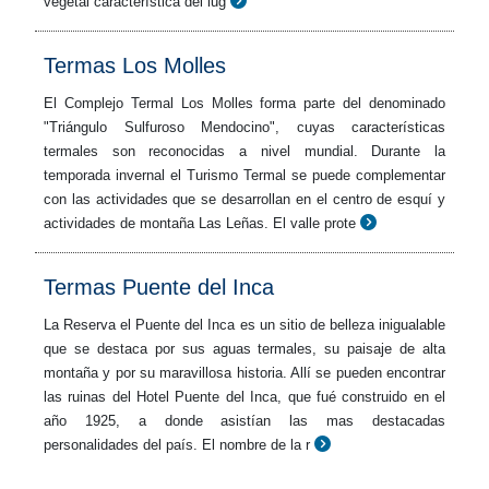
vegetal característica del lug
Termas Los Molles
El Complejo Termal Los Molles forma parte del denominado
"Triángulo Sulfuroso Mendocino", cuyas características
termales son reconocidas a nivel mundial. Durante la
temporada invernal el Turismo Termal se puede complementar
con las actividades que se desarrollan en el centro de esquí y
actividades de montaña Las Leñas. El valle prote
Termas Puente del Inca
La Reserva el Puente del Inca es un sitio de belleza inigualable
que se destaca por sus aguas termales, su paisaje de alta
montaña y por su maravillosa historia. Allí se pueden encontrar
las ruinas del Hotel Puente del Inca, que fué construido en el
año 1925, a donde asistían las mas destacadas
personalidades del país. El nombre de la r