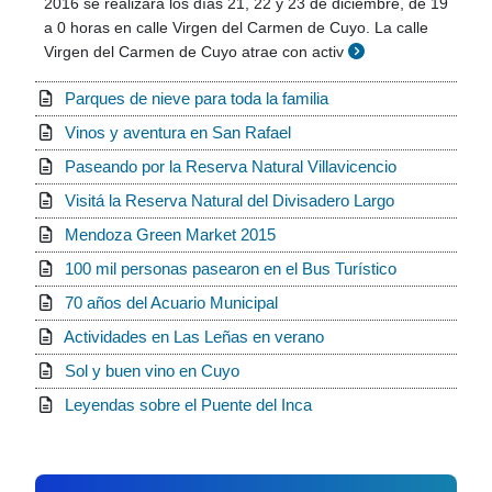
2016 se realizará los días 21, 22 y 23 de diciembre, de 19
a 0 horas en calle Virgen del Carmen de Cuyo. La calle
Virgen del Carmen de Cuyo atrae con activ
Parques de nieve para toda la familia
Vinos y aventura en San Rafael
Paseando por la Reserva Natural Villavicencio
Visitá la Reserva Natural del Divisadero Largo
Mendoza Green Market 2015
100 mil personas pasearon en el Bus Turístico
70 años del Acuario Municipal
Actividades en Las Leñas en verano
Sol y buen vino en Cuyo
Leyendas sobre el Puente del Inca