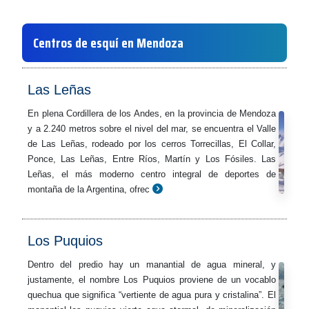
Centros de esquí en Mendoza
Las Leñas
En plena Cordillera de los Andes, en la provincia de Mendoza
y a 2.240 metros sobre el nivel del mar, se encuentra el Valle
de Las Leñas, rodeado por los cerros Torrecillas, El Collar,
Ponce, Las Leñas, Entre Ríos, Martín y Los Fósiles. Las
Leñas, el más moderno centro integral de deportes de
montaña de la Argentina, ofrec
Los Puquios
Dentro del predio hay un manantial de agua mineral, y
justamente, el nombre Los Puquios proviene de un vocablo
quechua que significa “vertiente de agua pura y cristalina”. El