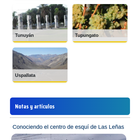
Tunuyán
Tupungato
Uspallata
Notas y artículos
Conociendo el centro de esquí de Las Leñas