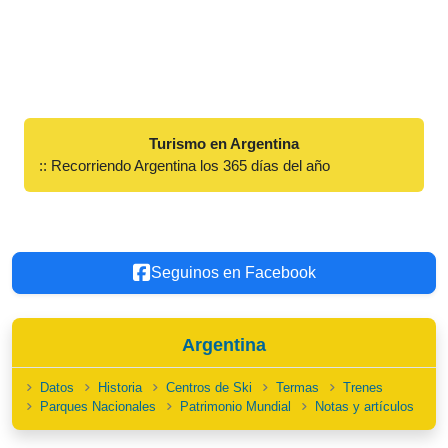
Turismo en Argentina
:: Recorriendo Argentina los 365 días del año
Seguinos en Facebook
Argentina
Datos
Historia
Centros de Ski
Termas
Trenes
Parques Nacionales
Patrimonio Mundial
Notas y artículos