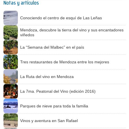
Notas y artículos
Conociendo el centro de esquí de Las Leñas
Mendoza, descubre la tierra del vino y sus encantadores
viñedos
La “Semana del Malbec” en el país
Tres restaurantes de Mendoza entre los mejores
La Ruta del vino en Mendoza
La 7ma. Peatonal del Vino (edición 2016)
Parques de nieve para toda la familia
Vinos y aventura en San Rafael