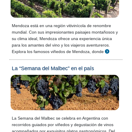
Mendoza está en una región vitivinícola de renombre
mundial. Con sus impresionantes paisajes montañosos y
su clima ideal, Mendoza ofrece una experiencia única
para los amantes del vino y los viajeros aventureros.
Explora los famosos viñedos de Mendoza, donde
La “Semana del Malbec” en el país
La Semana del Malbec se celebra en Argentina con
recorridos guiados por viñedos y degustación de vinos
acompañados por exquisitos platos gastronómicos. Del