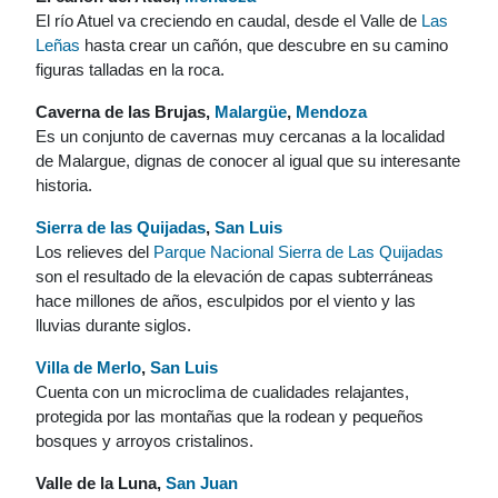
El río Atuel va creciendo en caudal, desde el Valle de
Las
Leñas
hasta crear un cañón, que descubre en su camino
figuras talladas en la roca.
Caverna de las Brujas,
Malargüe
,
Mendoza
Es un conjunto de cavernas muy cercanas a la localidad
de Malargue, dignas de conocer al igual que su interesante
historia.
Sierra de las Quijadas
,
San Luis
Los relieves del
Parque Nacional Sierra de Las Quijadas
son el resultado de la elevación de capas subterráneas
hace millones de años, esculpidos por el viento y las
lluvias durante siglos.
Villa de Merlo
,
San Luis
Cuenta con un microclima de cualidades relajantes,
protegida por las montañas que la rodean y pequeños
bosques y arroyos cristalinos.
Valle de la Luna,
San Juan