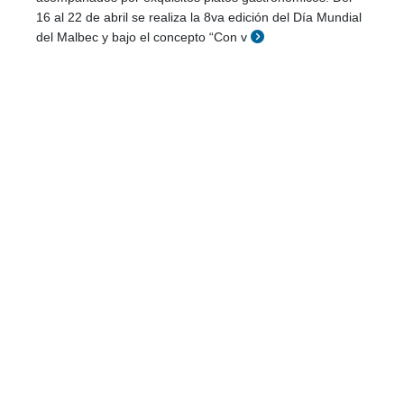
16 al 22 de abril se realiza la 8va edición del Día Mundial
del Malbec y bajo el concepto “Con v