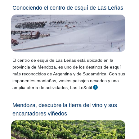
Conociendo el centro de esquí de Las Leñas
El centro de esquí de Las Leñas está ubicado en la
provincia de Mendoza, es uno de los destinos de esquí
más reconocidos de Argentina y de Sudamérica. Con sus
imponentes montañas, vastos paisajes nevados y una
amplia oferta de actividades, Las Le&ntil
Mendoza, descubre la tierra del vino y sus
encantadores viñedos