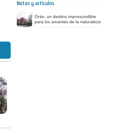
Notas y artículos
Orán, un destino imprescindible
para los amantes de la naturaleza