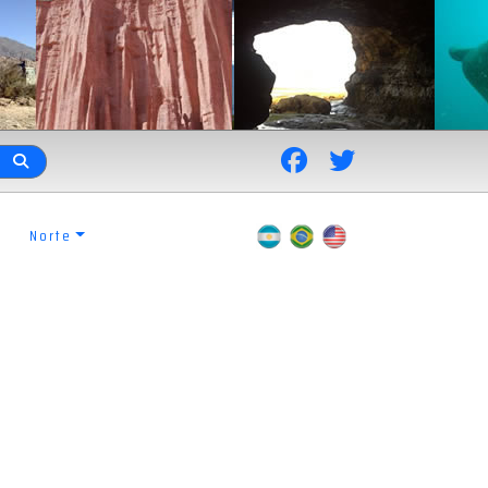
Norte